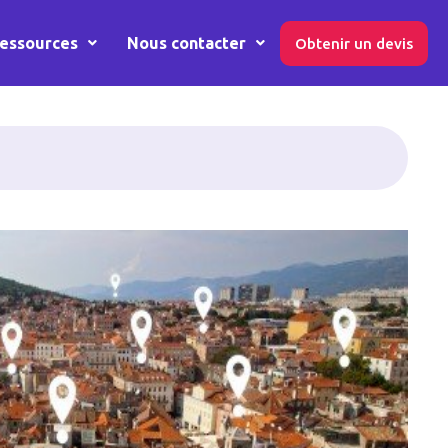
essources
Nous contacter
Obtenir un devis