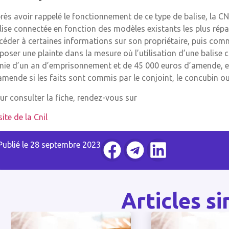
rès avoir rappelé le fonctionnement de ce type de balise, la C
lise connectée en fonction des modèles existants les plus répa
céder à certaines informations sur son propriétaire, puis comm
poser une plainte dans la mesure où l’utilisation d’une balise
nie d’un an d’emprisonnement et de 45 000 euros d’amende, 
amende si les faits sont commis par le conjoint, le concubin o
ur consulter la fiche, rendez-vous sur
site de la Cnil
Publié le
28 septembre 2023
Articles si