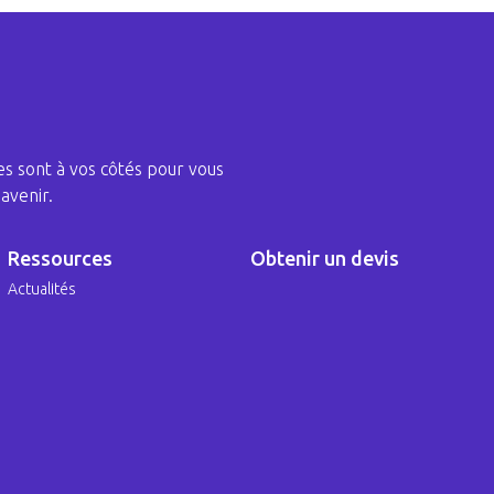
s sont à vos côtés pour vous
avenir.
Ressources
Obtenir un devis
Actualités