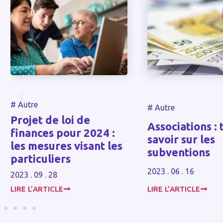
#
Autre
#
Autre
Projet de loi de
Associations : 
finances pour 2024 :
savoir sur les
les mesures visant les
subventions
particuliers
2023 . 06 . 16
2023 . 09 . 28
LIRE L’ARTICLE
LIRE L’ARTICLE