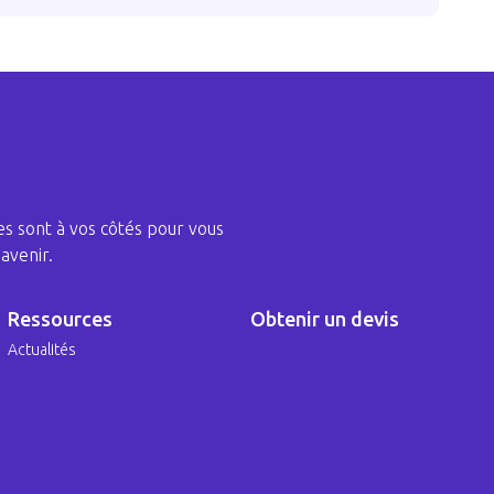
s sont à vos côtés pour vous
avenir.
Ressources
Obtenir un devis
Actualités