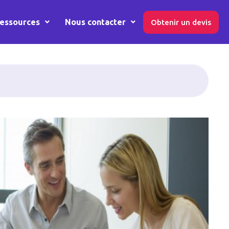
essources
Nous contacter
Obtenir un devis