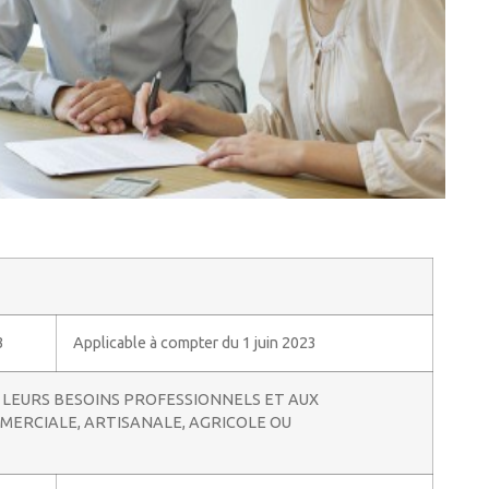
3
Applicable à compter du 1 juin 2023
LEURS BESOINS PROFESSIONNELS ET AUX
MERCIALE, ARTISANALE, AGRICOLE OU