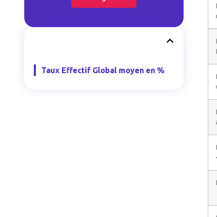
Taux Effectif Global moyen en %