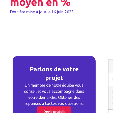
moyen en %
Dernière mise à jour le
16 juin 2023
Parlons de votre
projet
Un membre de notre équipe vous
conseil et vous accompagne dans
votre démarche. Obtenez des
réponses à toutes vos questions.
Devis gratuit