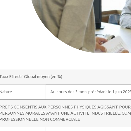
Taux Effectif Global moyen (en %)
Nature
Au cours des 3 mois précédant le 1 juin 202
PRÊTS CONSENTIS AUX PERSONNES PHYSIQUES AGISSANT POUR 
PERSONNES MORALES AYANT UNE ACTIVITÉ INDUSTRIELLE, COM
PROFESSIONNELLE NON COMMERCIALE