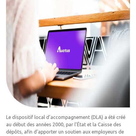
Le dispositif local d’accompagnement (DLA) a été créé
au début des années 2000, par l’État et la Caisse des
dépôts, afin d’apporter un soutien aux employeurs de