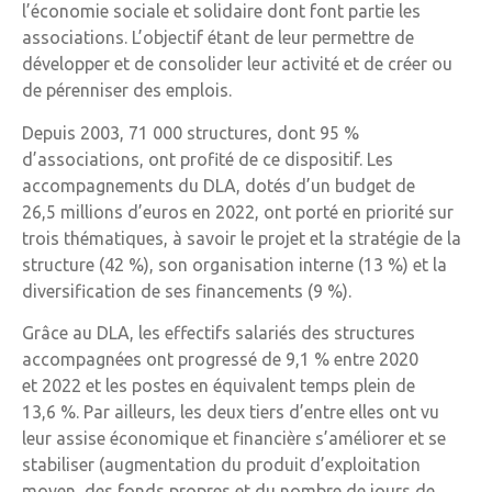
l’économie sociale et solidaire dont font partie les
associations. L’objectif étant de leur permettre de
développer et de consolider leur activité et de créer ou
de pérenniser des emplois.
Depuis 2003, 71 000 structures, dont 95 %
d’associations, ont profité de ce dispositif. Les
accompagnements du DLA, dotés d’un budget de
26,5 millions d’euros en 2022, ont porté en priorité sur
trois thématiques, à savoir le projet et la stratégie de la
structure (42 %), son organisation interne (13 %) et la
diversification de ses financements (9 %).
Grâce au DLA, les effectifs salariés des structures
accompagnées ont progressé de 9,1 % entre 2020
et 2022 et les postes en équivalent temps plein de
13,6 %. Par ailleurs, les deux tiers d’entre elles ont vu
leur assise économique et financière s’améliorer et se
stabiliser (augmentation du produit d’exploitation
moyen, des fonds propres et du nombre de jours de