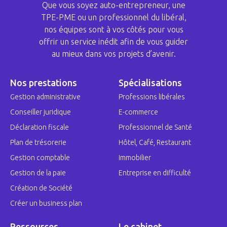
Que vous soyez auto-entrepreneur, une
TPE-PME ou un professionnel du libéral,
nos équipes sont à vos côtés pour vous
offrir un service inédit afin de vous guider
au mieux dans vos projets d’avenir.
Nos prestations
Spécialisations
Gestion administrative
Professions libérales
Conseiller juridique
E-commerce
Déclaration fiscale
Professionnel de Santé
Plan de trésorerie
Hôtel, Café, Restaurant
Gestion comptable
Immobilier
Gestion de la paie
Entreprise en difficulté
Création de Société
Créer un business plan
Ressources
Le cabinet