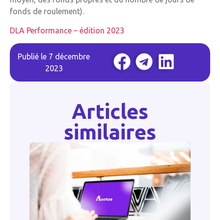
fonds de roulement).
DLA Performance – édition 2023
Publié le
7 décembre
2023
Articles
similaires