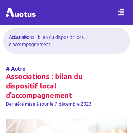
Actualités
Associations : bilan du dispositif local
>
d’accompagnement
#
Autre
Associations : bilan du
dispositif local
d’accompagnement
Dernière mise à jour le
7 décembre 2023