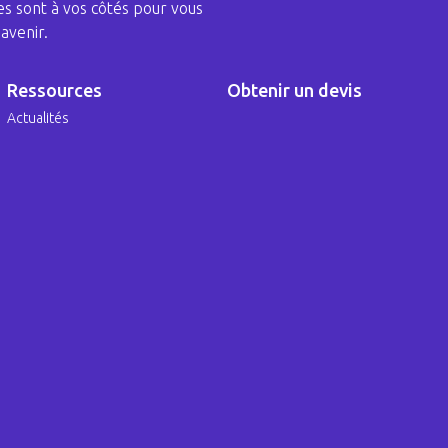
s sont à vos côtés pour vous
avenir.
Ressources
Obtenir un devis
Actualités