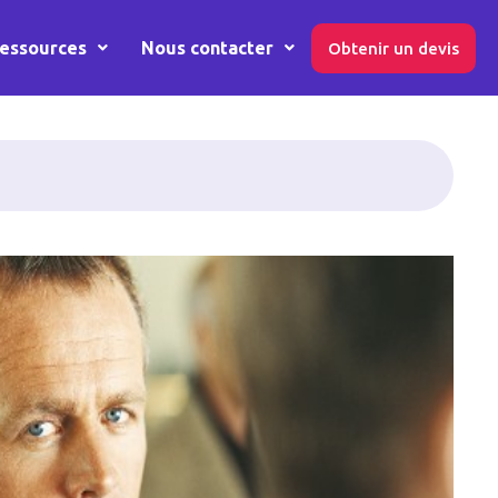
essources
Nous contacter
Obtenir un devis