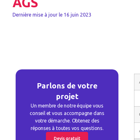
AGS
Dernière mise à jour le
16 juin 2023
Parlons de votre
projet
Un membre de notre équipe vous
conseil et vous accompagne dans
votre démarche. Obtenez des
réponses à toutes vos questions.
Devis gratuit