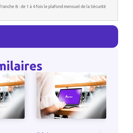
 Tranche B : de 1 à 4 fois le plafond mensuel de la Sécurité
milaires