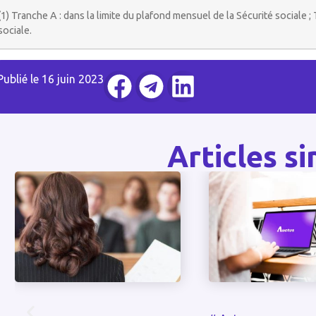
(1) Tranche A : dans la limite du plafond mensuel de la Sécurité sociale ;
sociale.
Publié le
16 juin 2023
Articles si