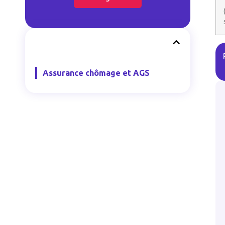
Assurance chômage et AGS