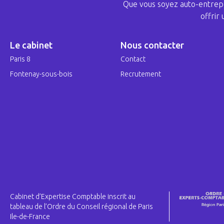
Que vous soyez auto-entrepr
offrir
Le cabinet
Nous contacter
Paris 8
Contact
Fontenay-sous-bois
Recrutement
Cabinet d’Expertise Comptable inscrit au
tableau de l’Ordre du Conseil régional de Paris
Ile-de-France