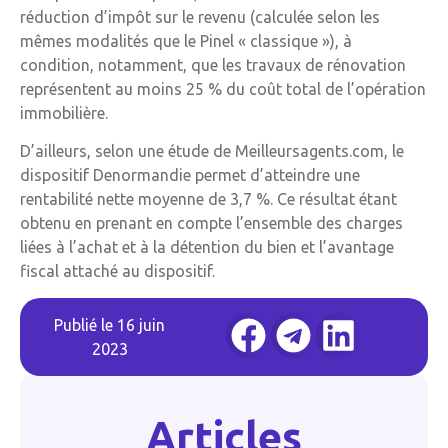
réduction d’impôt sur le revenu (calculée selon les
mêmes modalités que le Pinel « classique »), à
condition, notamment, que les travaux de rénovation
représentent au moins 25 % du coût total de l’opération
immobilière.
D’ailleurs, selon une étude de Meilleursagents.com, le
dispositif Denormandie permet d’atteindre une
rentabilité nette moyenne de 3,7 %. Ce résultat étant
obtenu en prenant en compte l’ensemble des charges
liées à l’achat et à la détention du bien et l’avantage
fiscal attaché au dispositif.
Publié le
16 juin
2023
Articles