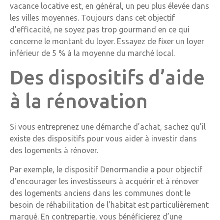
vacance locative est, en général, un peu plus élevée dans
les villes moyennes. Toujours dans cet objectif
d’efficacité, ne soyez pas trop gourmand en ce qui
concerne le montant du loyer. Essayez de fixer un loyer
inférieur de 5 % à la moyenne du marché local.
Des dispositifs d’aide
à la rénovation
Si vous entreprenez une démarche d’achat, sachez qu’il
existe des dispositifs pour vous aider à investir dans
des logements à rénover.
Par exemple, le dispositif Denormandie a pour objectif
d’encourager les investisseurs à acquérir et à rénover
des logements anciens dans les communes dont le
besoin de réhabilitation de l’habitat est particulièrement
marqué. En contrepartie, vous bénéficierez d’une