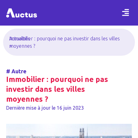
Actualités
Immobilier : pourquoi ne pas investir dans les villes
>
moyennes ?
#
Autre
Immobilier : pourquoi ne pas
investir dans les villes
moyennes ?
Dernière mise à jour le
16 juin 2023