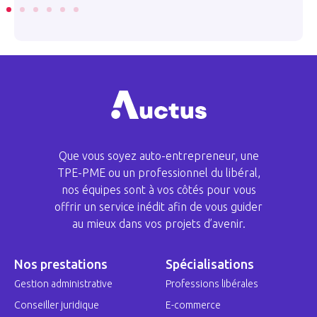
Que vous soyez auto-entrepreneur, une
TPE-PME ou un professionnel du libéral,
nos équipes sont à vos côtés pour vous
offrir un service inédit afin de vous guider
au mieux dans vos projets d’avenir.
Nos prestations
Spécialisations
Gestion administrative
Professions libérales
Conseiller juridique
E-commerce