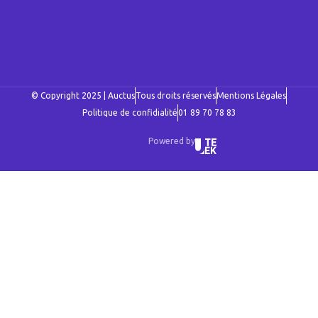
© Copyright 2025 | Auctus
Tous droits réservés
Mentions Légales
Politique de confidialité
01 89 70 78 83
Powered by