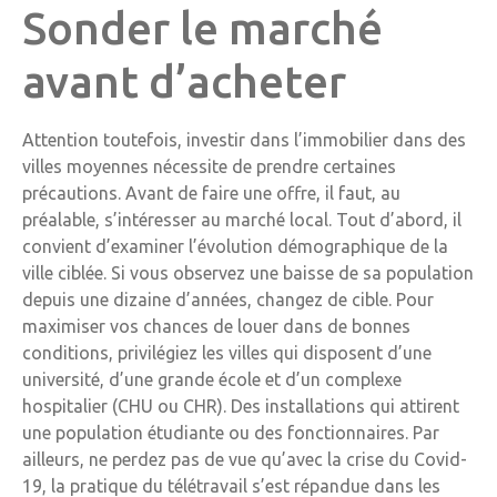
Sonder le marché
avant d’acheter
Attention toutefois, investir dans l’immobilier dans des
villes moyennes nécessite de prendre certaines
précautions. Avant de faire une offre, il faut, au
préalable, s’intéresser au marché local. Tout d’abord, il
convient d’examiner l’évolution démographique de la
ville ciblée. Si vous observez une baisse de sa population
depuis une dizaine d’années, changez de cible. Pour
maximiser vos chances de louer dans de bonnes
conditions, privilégiez les villes qui disposent d’une
université, d’une grande école et d’un complexe
hospitalier (CHU ou CHR). Des installations qui attirent
une population étudiante ou des fonctionnaires. Par
ailleurs, ne perdez pas de vue qu’avec la crise du Covid-
19, la pratique du télétravail s’est répandue dans les