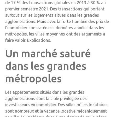
de 17 % des transactions globales en 2013 à 30 % au
premier semestre 2021. Des transactions qui portent
surtout sur les logements situés dans les grandes
agglomérations. Mais avec la forte flambée des prix de
l’immobilier constatée ces dernières années dans les
métropoles, les villes moyennes ont des arguments à
faire valoir. Explications.
Un marché saturé
dans les grandes
métropoles
Les appartements situés dans les grandes
agglomérations sont la cible privilégiée des
investisseurs en immobilier. Des villes où les locataires
sont nombreux et la vacance locative mécaniquement