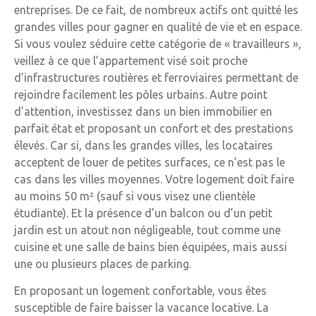
entreprises. De ce fait, de nombreux actifs ont quitté les
grandes villes pour gagner en qualité de vie et en espace.
Si vous voulez séduire cette catégorie de « travailleurs »,
veillez à ce que l’appartement visé soit proche
d’infrastructures routières et ferroviaires permettant de
rejoindre facilement les pôles urbains. Autre point
d’attention, investissez dans un bien immobilier en
parfait état et proposant un confort et des prestations
élevés. Car si, dans les grandes villes, les locataires
acceptent de louer de petites surfaces, ce n’est pas le
cas dans les villes moyennes. Votre logement doit faire
au moins 50 m² (sauf si vous visez une clientèle
étudiante). Et la présence d’un balcon ou d’un petit
jardin est un atout non négligeable, tout comme une
cuisine et une salle de bains bien équipées, mais aussi
une ou plusieurs places de parking.
En proposant un logement confortable, vous êtes
susceptible de faire baisser la vacance locative. La