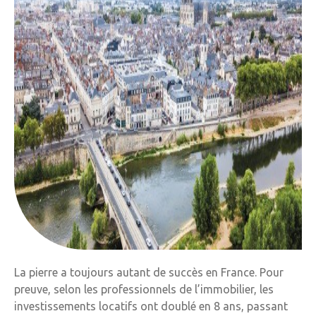
La pierre a toujours autant de succès en France. Pour
preuve, selon les professionnels de l’immobilier, les
investissements locatifs ont doublé en 8 ans, passant