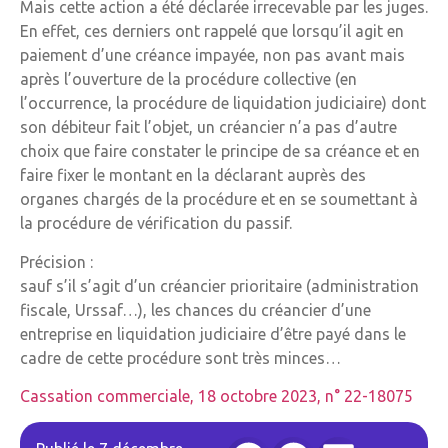
Mais cette action a été déclarée irrecevable par les juges.
En effet, ces derniers ont rappelé que lorsqu’il agit en
paiement d’une créance impayée, non pas avant mais
après l’ouverture de la procédure collective (en
l’occurrence, la procédure de liquidation judiciaire) dont
son débiteur fait l’objet, un créancier n’a pas d’autre
choix que faire constater le principe de sa créance et en
faire fixer le montant en la déclarant auprès des
organes chargés de la procédure et en se soumettant à
la procédure de vérification du passif.
Précision :
sauf s’il s’agit d’un créancier prioritaire (administration
fiscale, Urssaf…), les chances du créancier d’une
entreprise en liquidation judiciaire d’être payé dans le
cadre de cette procédure sont très minces…
Cassation commerciale, 18 octobre 2023, n° 22-18075