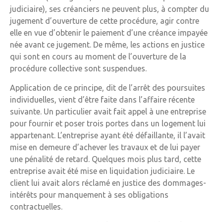
judiciaire), ses créanciers ne peuvent plus, à compter du
jugement d’ouverture de cette procédure, agir contre
elle en vue d’obtenir le paiement d’une créance impayée
née avant ce jugement. De même, les actions en justice
qui sont en cours au moment de l’ouverture de la
procédure collective sont suspendues.
Application de ce principe, dit de l’arrêt des poursuites
individuelles, vient d’être faite dans l’affaire récente
suivante. Un particulier avait fait appel à une entreprise
pour fournir et poser trois portes dans un logement lui
appartenant. L’entreprise ayant été défaillante, il l’avait
mise en demeure d’achever les travaux et de lui payer
une pénalité de retard. Quelques mois plus tard, cette
entreprise avait été mise en liquidation judiciaire. Le
client lui avait alors réclamé en justice des dommages-
intérêts pour manquement à ses obligations
contractuelles.