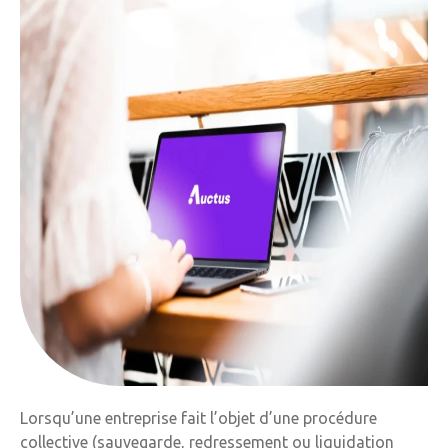
Lorsqu’une entreprise fait l’objet d’une procédure
collective (sauvegarde, redressement ou liquidation