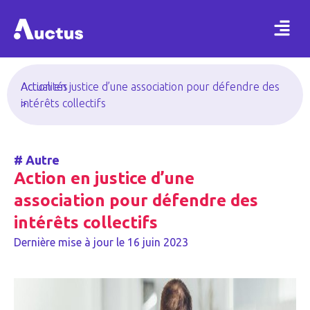
Actualités
Action en justice d’une association pour défendre des
>
intérêts collectifs
#
Autre
Action en justice d’une
association pour défendre des
intérêts collectifs
Dernière mise à jour le
16 juin 2023