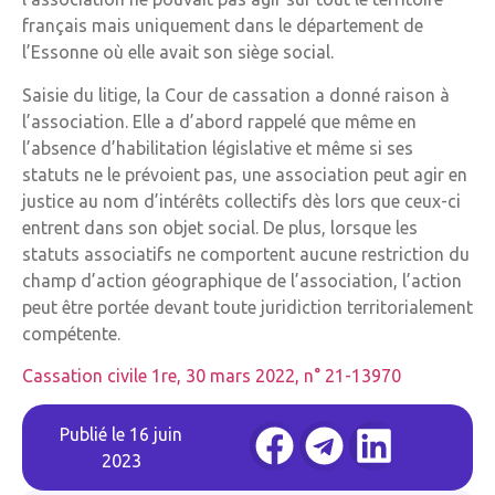
français mais uniquement dans le département de
l’Essonne où elle avait son siège social.
Saisie du litige, la Cour de cassation a donné raison à
l’association. Elle a d’abord rappelé que même en
l’absence d’habilitation législative et même si ses
statuts ne le prévoient pas, une association peut agir en
justice au nom d’intérêts collectifs dès lors que ceux-ci
entrent dans son objet social. De plus, lorsque les
statuts associatifs ne comportent aucune restriction du
champ d’action géographique de l’association, l’action
peut être portée devant toute juridiction territorialement
compétente.
Cassation civile 1re, 30 mars 2022, n° 21-13970
Publié le
16 juin
2023