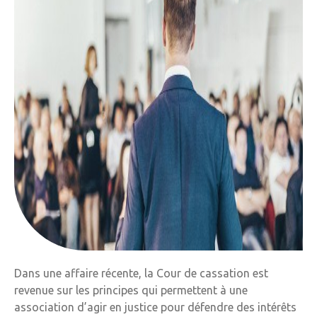
Dans une affaire récente, la Cour de cassation est
revenue sur les principes qui permettent à une
association d’agir en justice pour défendre des intérêts