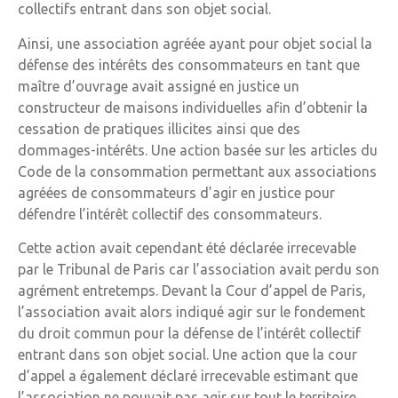
collectifs entrant dans son objet social.
Ainsi, une association agréée ayant pour objet social la
défense des intérêts des consommateurs en tant que
maître d’ouvrage avait assigné en justice un
constructeur de maisons individuelles afin d’obtenir la
cessation de pratiques illicites ainsi que des
dommages-intérêts. Une action basée sur les articles du
Code de la consommation permettant aux associations
agréées de consommateurs d’agir en justice pour
défendre l’intérêt collectif des consommateurs.
Cette action avait cependant été déclarée irrecevable
par le Tribunal de Paris car l’association avait perdu son
agrément entretemps. Devant la Cour d’appel de Paris,
l’association avait alors indiqué agir sur le fondement
du droit commun pour la défense de l’intérêt collectif
entrant dans son objet social. Une action que la cour
d’appel a également déclaré irrecevable estimant que
l’association ne pouvait pas agir sur tout le territoire