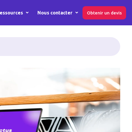
essources
Nous contacter
Obtenir un devis