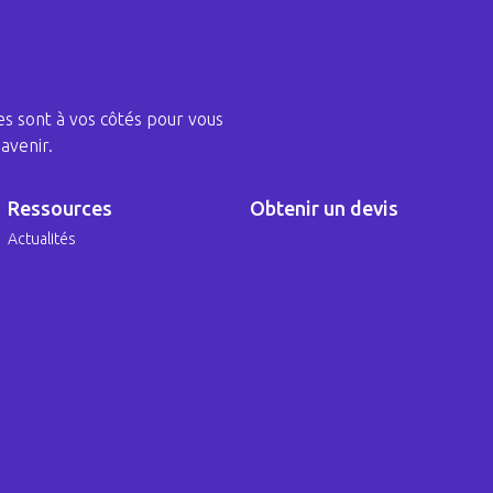
s sont à vos côtés pour vous
avenir.
Ressources
Obtenir un devis
Actualités