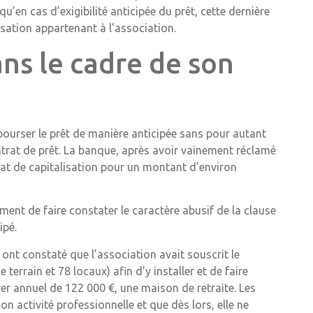
qu’en cas d’exigibilité anticipée du prêt, cette dernière
lisation appartenant à l’association.
ns le cadre de son
bourser le prêt de manière anticipée sans pour autant
trat de prêt. La banque, après avoir vainement réclamé
rat de capitalisation pour un montant d’environ
ment de faire constater le caractère abusif de la clause
ipé.
 ont constaté que l’association avait souscrit le
errain et 78 locaux) afin d’y installer et de faire
er annuel de 122 000 €, une maison de retraite. Les
on activité professionnelle et que dès lors, elle ne