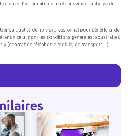
 la clause d’indemnité de remboursement anticipé du
trer sa qualité de non-professionnel pour bénéficier de
étant « celui dont les conditions générales, soustraites
es » (contrat de téléphonie mobile, de transport…).
milaires