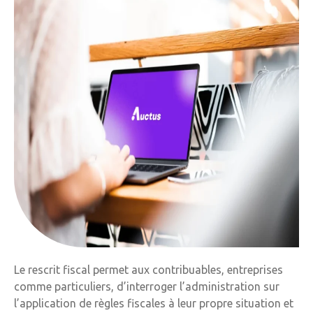
Le rescrit fiscal permet aux contribuables, entreprises
comme particuliers, d’interroger l’administration sur
l’application de règles fiscales à leur propre situation et