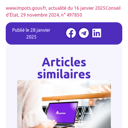
www.impots.gouv.fr, actualité du 16 janvier 2025
Conseil
d’État, 29 novembre 2024, n° 497850
Publié le
28 janvier
2025
Articles
similaires