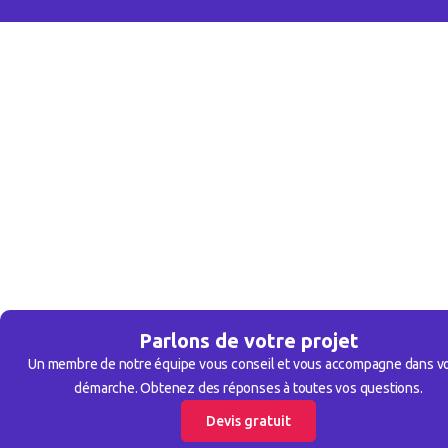
Parlons de votre projet
Un membre de notre équipe vous conseil et vous accompagne dans v
démarche. Obtenez des réponses à toutes vos questions.
Devis gratuit