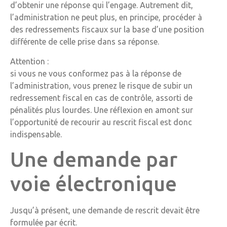
d’obtenir une réponse qui l’engage. Autrement dit,
l’administration ne peut plus, en principe, procéder à
des redressements fiscaux sur la base d’une position
différente de celle prise dans sa réponse.
Attention :
si vous ne vous conformez pas à la réponse de
l’administration, vous prenez le risque de subir un
redressement fiscal en cas de contrôle, assorti de
pénalités plus lourdes. Une réflexion en amont sur
l’opportunité de recourir au rescrit fiscal est donc
indispensable.
Une demande par
voie électronique
Jusqu’à présent, une demande de rescrit devait être
formulée par écrit.