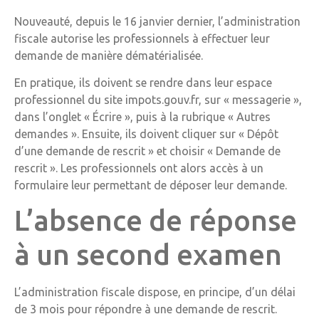
Nouveauté, depuis le 16 janvier dernier, l’administration
fiscale autorise les professionnels à effectuer leur
demande de manière dématérialisée.
En pratique, ils doivent se rendre dans leur espace
professionnel du site impots.gouv.fr, sur « messagerie »,
dans l’onglet « Écrire », puis à la rubrique « Autres
demandes ». Ensuite, ils doivent cliquer sur « Dépôt
d’une demande de rescrit » et choisir « Demande de
rescrit ». Les professionnels ont alors accès à un
formulaire leur permettant de déposer leur demande.
L’absence de réponse
à un second examen
L’administration fiscale dispose, en principe, d’un délai
de 3 mois pour répondre à une demande de rescrit.