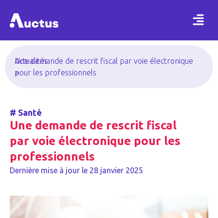
Actualités
Une demande de rescrit fiscal par voie électronique
>
pour les professionnels
#
Santé
Une demande de rescrit fiscal
par voie électronique pour les
professionnels
Dernière mise à jour le
28 janvier 2025