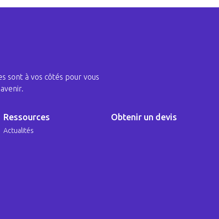
s sont à vos côtés pour vous
avenir.
Ressources
Obtenir un devis
Actualités