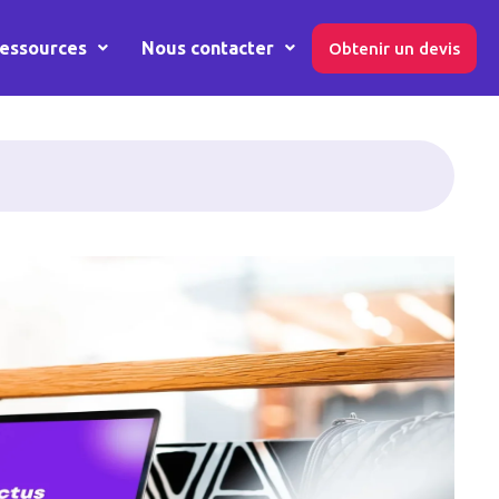
essources
Nous contacter
Obtenir un devis