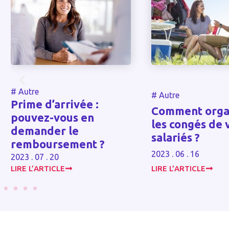
#
Autre
#
Autre
Prime d’arrivée :
Comment orga
pouvez-vous en
les congés de 
demander le
salariés ?
remboursement ?
2023 . 06 . 16
2023 . 07 . 20
LIRE L’ARTICLE
LIRE L’ARTICLE