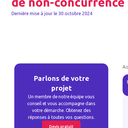
de non-concurrence
Dernière mise à jour le
30 octobre 2024
Ao
Parlons de votre
projet
Un membre de notre équipe vous
conseil et vous accompagne dans
votre démarche. Obtenez des
réponses à toutes vos questions.
Devis gratuit