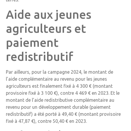
Aide aux jeunes
agriculteurs et
paiement
redistributif
Par ailleurs, pour la campagne 2024, le montant de
l’aide complémentaire au revenu pour les jeunes
agriculteurs est finalement fixé à 4 300 € (montant
provisoire fixé à 3 100 €), contre 4 469 € en 2023. Et le
montant de l’aide redistributive complémentaire au
revenu pour un développement durable (paiement
redistributif) a été porté à 49,40 € (montant provisoire
fixé à 47,87 €), contre 50,40 € en 2023.