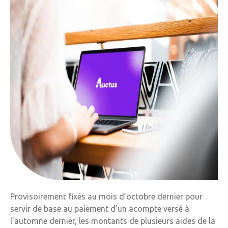
Provisoirement fixés au mois d’octobre dernier pour
servir de base au paiement d’un acompte versé à
l’automne dernier, les montants de plusieurs aides de la