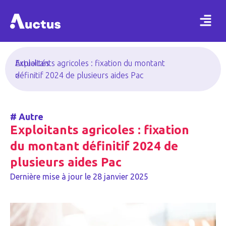
Actualités
Exploitants agricoles : fixation du montant
>
définitif 2024 de plusieurs aides Pac
#
Autre
Exploitants agricoles : fixation
du montant définitif 2024 de
plusieurs aides Pac
Dernière mise à jour le
28 janvier 2025