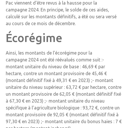
Pac viennent d’être revus à la hausse pour la
campagne 2024. En principe, le solde de ces aides,
calculé sur les montants définitifs, a été ou sera versé
au cours de ce mois de décembre.
Écorégime
Ainsi, les montants de l’écorégime pour la
campagne 2024 ont été réévalués comme suit :-
montant unitaire du niveau de base : 46,69 € par
hectare, contre un montant provisoire de 45,46 €
(montant définitif fixé à 49,31 € en 2023) ;- montant
unitaire du niveau supérieur : 63,72 € par hectare, contre
un montant provisoire de 62,05 € (montant définitif fixé
à 67,30 € en 2023) ;- montant unitaire du niveau
spécifique à l’agriculture biologique : 93,72 €, contre un
montant provisoire de 92,05 € (montant définitif fixé à
97,30 € en 2023) ;- montant unitaire du bonus haies : 7 €