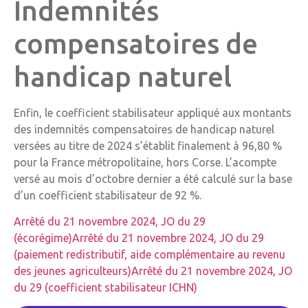
Indemnités
compensatoires de
handicap naturel
Enfin, le coefficient stabilisateur appliqué aux montants
des indemnités compensatoires de handicap naturel
versées au titre de 2024 s’établit finalement à 96,80 %
pour la France métropolitaine, hors Corse. L’acompte
versé au mois d’octobre dernier a été calculé sur la base
d’un coefficient stabilisateur de 92 %.
Arrêté du 21 novembre 2024, JO du 29
(écorégime)
Arrêté du 21 novembre 2024, JO du 29
(paiement redistributif, aide complémentaire au revenu
des jeunes agriculteurs)
Arrêté du 21 novembre 2024, JO
du 29 (coefficient stabilisateur ICHN)