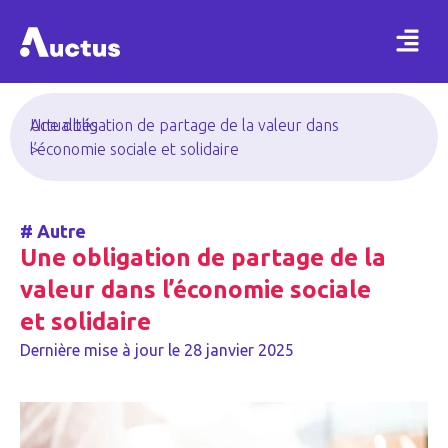
Actualités
Une obligation de partage de la valeur dans
>
l’économie sociale et solidaire
#
Autre
Une obligation de partage de la
valeur dans l’économie sociale
et solidaire
Dernière mise à jour le
28 janvier 2025