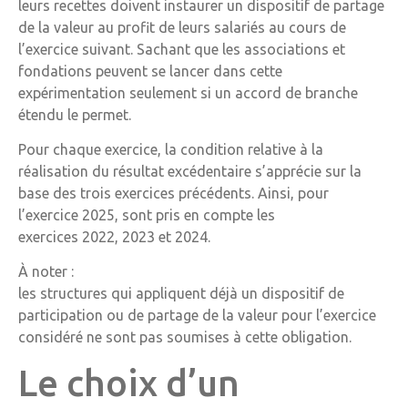
leurs recettes doivent instaurer un dispositif de partage
de la valeur au profit de leurs salariés au cours de
l’exercice suivant. Sachant que les associations et
fondations peuvent se lancer dans cette
expérimentation seulement si un accord de branche
étendu le permet.
Pour chaque exercice, la condition relative à la
réalisation du résultat excédentaire s’apprécie sur la
base des trois exercices précédents. Ainsi, pour
l’exercice 2025, sont pris en compte les
exercices 2022, 2023 et 2024.
À noter :
les structures qui appliquent déjà un dispositif de
participation ou de partage de la valeur pour l’exercice
considéré ne sont pas soumises à cette obligation.
Le choix d’un