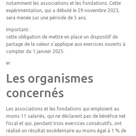
notamment les associations et les fondations. Cette
expérimentation, qui a débuté le 29 novembre 2023,
sera menée sur une période de 5 ans.
Important :
cette obligation de mettre en place un dispositif de
partage de la valeur s’applique aux exercices ouverts à
compter du 1 janvier 2025.
er
Les organismes
concernés
Les associations et les fondations qui emploient au
moins 11 salariés, qui ne déclarent pas de bénéfice net
fiscal et qui, pendant trois exercices consécutifs, ont
réalisé un résultat excédentaire au moins égal à 1 % de