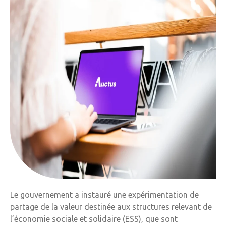
Le gouvernement a instauré une expérimentation de
partage de la valeur destinée aux structures relevant de
l’économie sociale et solidaire (ESS), que sont