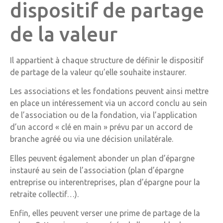
dispositif de partage
de la valeur
Il appartient à chaque structure de définir le dispositif
de partage de la valeur qu’elle souhaite instaurer.
Les associations et les fondations peuvent ainsi mettre
en place un intéressement via un accord conclu au sein
de l’association ou de la fondation, via l’application
d’un accord « clé en main » prévu par un accord de
branche agréé ou via une décision unilatérale.
Elles peuvent également abonder un plan d’épargne
instauré au sein de l’association (plan d’épargne
entreprise ou interentreprises, plan d’épargne pour la
retraite collectif…).
Enfin, elles peuvent verser une prime de partage de la