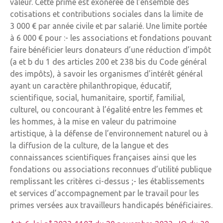
valeur. Cette prime est exonérée de l’ensemble des
cotisations et contributions sociales dans la limite de
3 000 € par année civile et par salarié. Une limite portée
à 6 000 € pour :- les associations et fondations pouvant
faire bénéficier leurs donateurs d’une réduction d’impôt
(a et b du 1 des articles 200 et 238 bis du Code général
des impôts), à savoir les organismes d’intérêt général
ayant un caractère philanthropique, éducatif,
scientifique, social, humanitaire, sportif, familial,
culturel, ou concourant à l’égalité entre les femmes et
les hommes, à la mise en valeur du patrimoine
artistique, à la défense de l’environnement naturel ou à
la diffusion de la culture, de la langue et des
connaissances scientifiques françaises ainsi que les
fondations ou associations reconnues d’utilité publique
remplissant les critères ci-dessus ;- les établissements
et services d’accompagnement par le travail pour les
primes versées aux travailleurs handicapés bénéficiaires.