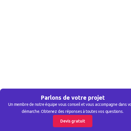
Parlons de votre projet
Un membre de notre équipe vous conseil et vous accompagne dans v
démarche. Obtenez des réponses à toutes vos questions.
Devis gratuit