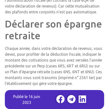
l’administration fiscale (en cochant la case 6QR de
votre déclaration de revenus). Car cette mutualisation
des plafonds entre conjoints n’est pas automatique.
Déclarer son épargne
retraite
Chaque année, dans votre déclaration de revenus, vous
devez, pour profiter de la déduction fiscale, indiquer le
montant des cotisations que vous avez versées l’année
précédente sur un Perp (cases 6RS, 6RT et 6RU) ou sur
un Plan d’épargne retraite (cases 6NS, 6NT et 6NU). Ces
montants vous sont transmis (imprimé n° 2561 ter) par
l’établissement qui gère votre épargne.
Publié le
16 juin
2023