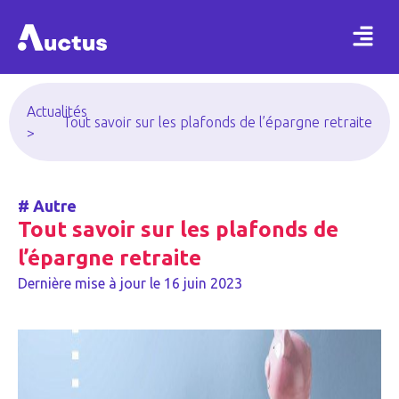
Actualités
Tout savoir sur les plafonds de l’épargne retraite
>
#
Autre
Tout savoir sur les plafonds de
l’épargne retraite
Dernière mise à jour le
16 juin 2023