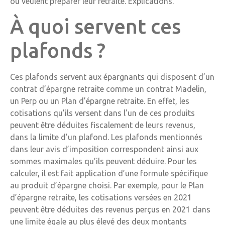
ou veulent préparer leur retraite. Explications.
À quoi servent ces
plafonds ?
Ces plafonds servent aux épargnants qui disposent d’un
contrat d’épargne retraite comme un contrat Madelin,
un Perp ou un Plan d’épargne retraite. En effet, les
cotisations qu’ils versent dans l’un de ces produits
peuvent être déduites fiscalement de leurs revenus,
dans la limite d’un plafond. Les plafonds mentionnés
dans leur avis d’imposition correspondent ainsi aux
sommes maximales qu’ils peuvent déduire. Pour les
calculer, il est fait application d’une formule spécifique
au produit d’épargne choisi. Par exemple, pour le Plan
d’épargne retraite, les cotisations versées en 2021
peuvent être déduites des revenus perçus en 2021 dans
une limite égale au plus élevé des deux montants