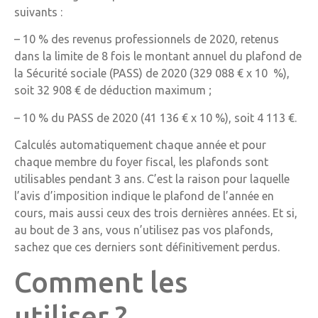
suivants :
– 10 % des revenus professionnels de 2020, retenus
dans la limite de 8 fois le montant annuel du plafond de
la Sécurité sociale (PASS) de 2020 (329 088 € x 10 %),
soit 32 908 € de déduction maximum ;
– 10 % du PASS de 2020 (41 136 € x 10 %), soit 4 113 €.
Calculés automatiquement chaque année et pour
chaque membre du foyer fiscal, les plafonds sont
utilisables pendant 3 ans. C’est la raison pour laquelle
l’avis d’imposition indique le plafond de l’année en
cours, mais aussi ceux des trois dernières années. Et si,
au bout de 3 ans, vous n’utilisez pas vos plafonds,
sachez que ces derniers sont définitivement perdus.
Comment les
utiliser ?