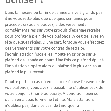
Dans la mesure où la fin de l’année arrive à grands pas,
il ne vous reste plus que quelques semaines pour
procéder, si vous le pouvez, à des versements
complémentaires sur votre produit d’épargne retraite
pour profiter à plein de vos plafonds. À ce titre, ayez en
tête quelques règles. D’une part, lorsque vous effectuez
des versements sur votre contrat de retraite,
l’administration fiscale les impute en priorité sur le
plafond de l’année en cours. Une fois ce plafond épuisé,
l’imputation s’opère alors du plafond le plus ancien au
plafond le plus récent.
D’autre part, au cas où vous auriez épuisé l’ensemble de
vos plafonds, vous avez la possibilité d’utiliser ceux de
votre conjoint (marié ou pacsé). À condition, bien sûr,
qu’il n’en ait pas lui-même l’utilité. Mais attention,
n’oubliez pas, dans ce cas, de l’indiquer à