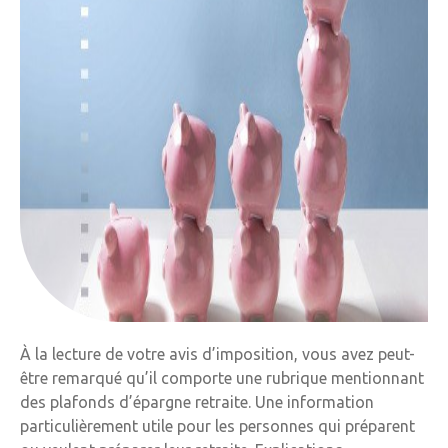
À la lecture de votre avis d’imposition, vous avez peut-
être remarqué qu’il comporte une rubrique mentionnant
des plafonds d’épargne retraite. Une information
particulièrement utile pour les personnes qui préparent