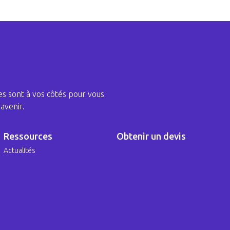
s sont à vos côtés pour vous
avenir.
Ressources
Obtenir un devis
Actualités