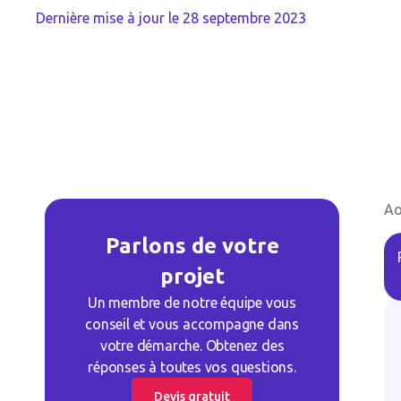
Dernière mise à jour le
28 septembre 2023
Ao
Parlons de votre
projet
Un membre de notre équipe vous
conseil et vous accompagne dans
votre démarche. Obtenez des
réponses à toutes vos questions.
Devis gratuit