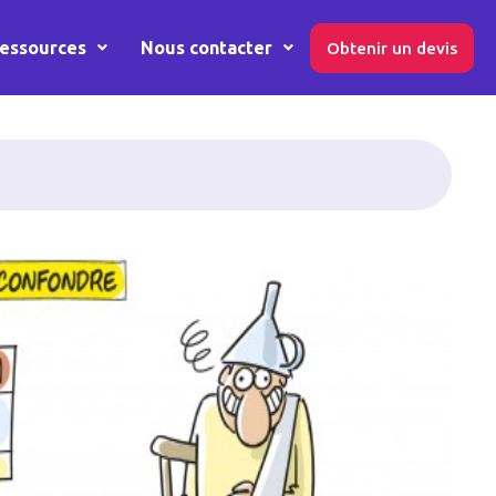
essources
Nous contacter
Obtenir un devis