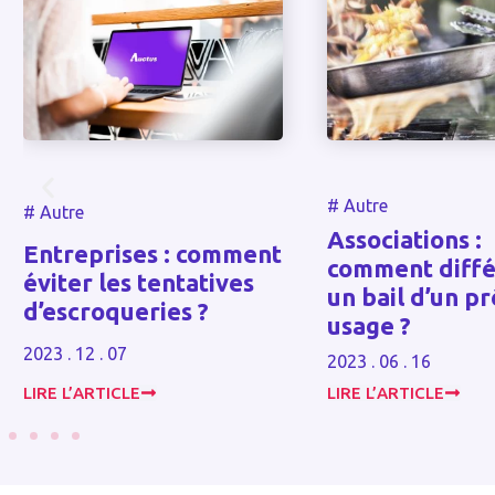
#
Autre
#
Autre
Associations :
Entreprises : comment
comment diffé
éviter les tentatives
un bail d’un pr
d’escroqueries ?
usage ?
2023 . 12 . 07
2023 . 06 . 16
LIRE L’ARTICLE
LIRE L’ARTICLE