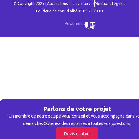
© Copyright 2025 | Auctus
Tous droits réservés
Mentions Légales
Politique de confidialité
01 89 70 78 83
Powered by
Parlons de votre projet
Un membre de notre équipe vous conseil et vous accompagne dans v
démarche. Obtenez des réponses à toutes vos questions.
Devis gratuit