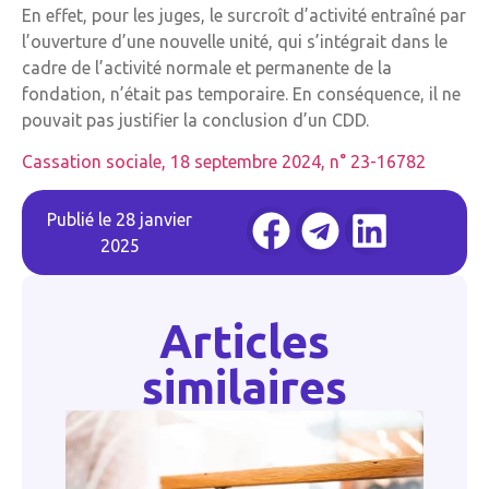
En effet, pour les juges, le surcroît d’activité entraîné par
l’ouverture d’une nouvelle unité, qui s’intégrait dans le
cadre de l’activité normale et permanente de la
fondation, n’était pas temporaire. En conséquence, il ne
pouvait pas justifier la conclusion d’un CDD.
Cassation sociale, 18 septembre 2024, n° 23-16782
Publié le
28 janvier
2025
Articles
similaires