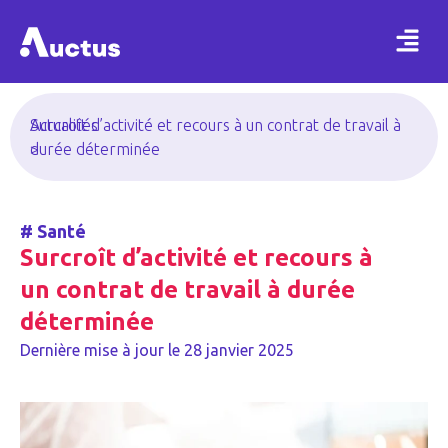
Actualités
Surcroît d’activité et recours à un contrat de travail à
>
durée déterminée
#
Santé
Surcroît d’activité et recours à
un contrat de travail à durée
déterminée
Dernière mise à jour le
28 janvier 2025