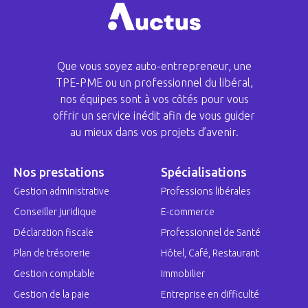
Que vous soyez auto-entrepreneur, une
TPE-PME ou un professionnel du libéral,
nos équipes sont à vos côtés pour vous
offrir un service inédit afin de vous guider
au mieux dans vos projets d’avenir.
Nos prestations
Spécialisations
Gestion administrative
Professions libérales
Conseiller juridique
E-commerce
Déclaration fiscale
Professionnel de Santé
Plan de trésorerie
Hôtel, Café, Restaurant
Gestion comptable
Immobilier
Gestion de la paie
Entreprise en difficulté