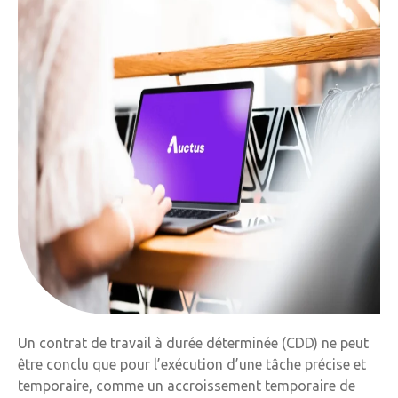
Un contrat de travail à durée déterminée (CDD) ne peut
être conclu que pour l’exécution d’une tâche précise et
temporaire, comme un accroissement temporaire de