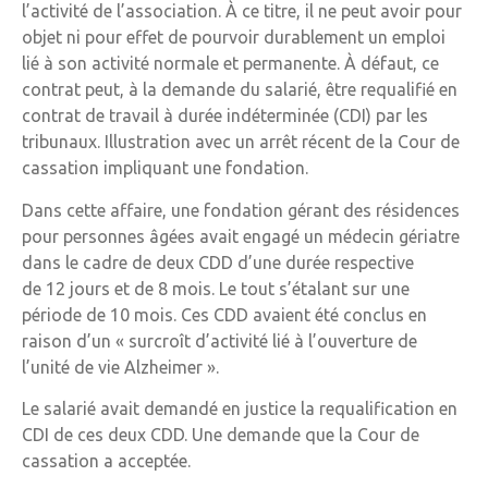
l’activité de l’association. À ce titre, il ne peut avoir pour
objet ni pour effet de pourvoir durablement un emploi
lié à son activité normale et permanente. À défaut, ce
contrat peut, à la demande du salarié, être requalifié en
contrat de travail à durée indéterminée (CDI) par les
tribunaux. Illustration avec un arrêt récent de la Cour de
cassation impliquant une fondation.
Dans cette affaire, une fondation gérant des résidences
pour personnes âgées avait engagé un médecin gériatre
dans le cadre de deux CDD d’une durée respective
de 12 jours et de 8 mois. Le tout s’étalant sur une
période de 10 mois. Ces CDD avaient été conclus en
raison d’un « surcroît d’activité lié à l’ouverture de
l’unité de vie Alzheimer ».
Le salarié avait demandé en justice la requalification en
CDI de ces deux CDD. Une demande que la Cour de
cassation a acceptée.