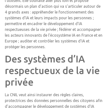
l’utilisent. Elle souhaite aller plus loin et propose
désormais un plan d’action qui va s’articuler autour de
4 grands axes : appréhender le fonctionnement des
systèmes d’IA et leurs impacts pour les personnes ;
permettre et encadrer le développement d’IA
respectueuses de la vie privée ; fédérer et accompagner
les acteurs innovants de l’écosystème IA en France et en
Europe ; auditer et contrôler les systèmes d’IA et
protéger les personnes.
Des systèmes d’IA
respectueux de la vie
privée
La CNIL veut ainsi instaurer des règles claires,
protectrices des données personnelles des citoyens afin
d’accompagner le développement de systèmes d’IA