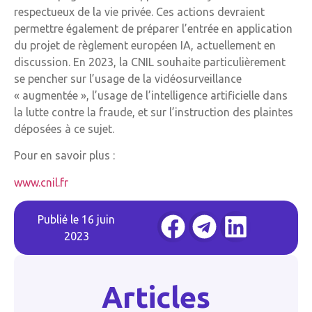
respectueux de la vie privée. Ces actions devraient
permettre également de préparer l’entrée en application
du projet de règlement européen IA, actuellement en
discussion. En 2023, la CNIL souhaite particulièrement
se pencher sur l’usage de la vidéosurveillance
« augmentée », l’usage de l’intelligence artificielle dans
la lutte contre la fraude, et sur l’instruction des plaintes
déposées à ce sujet.
Pour en savoir plus :
www.cnil.fr
Publié le
16 juin
2023
Articles