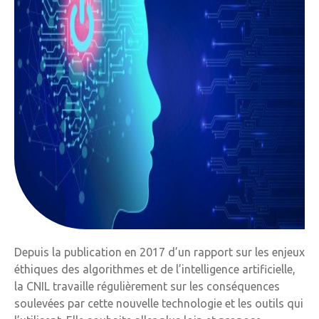
Depuis la publication en 2017 d’un rapport sur les enjeux
éthiques des algorithmes et de l’intelligence artificielle,
la CNIL travaille régulièrement sur les conséquences
soulevées par cette nouvelle technologie et les outils qui