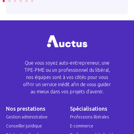
Que vous soyez auto-entrepreneur, une
TPE-PME ou un professionnel du libéral,
nos équipes sont à vos côtés pour vous
offrir un service inédit afin de vous guider
au mieux dans vos projets d’avenir.
Nos prestations
Spécialisations
Gestion administrative
Professions libérales
Conseiller juridique
E-commerce