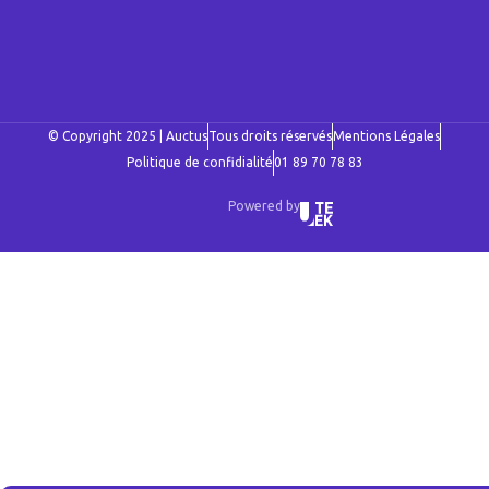
© Copyright 2025 | Auctus
Tous droits réservés
Mentions Légales
Politique de confidialité
01 89 70 78 83
Powered by