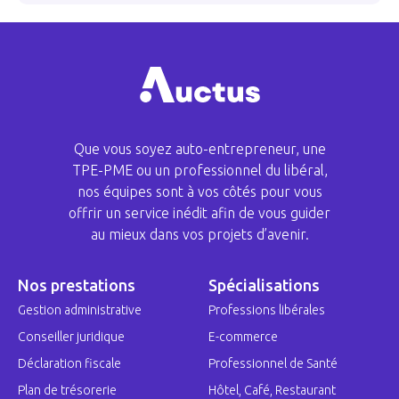
Que vous soyez auto-entrepreneur, une
TPE-PME ou un professionnel du libéral,
nos équipes sont à vos côtés pour vous
offrir un service inédit afin de vous guider
au mieux dans vos projets d’avenir.
Nos prestations
Spécialisations
Gestion administrative
Professions libérales
Conseiller juridique
E-commerce
Déclaration fiscale
Professionnel de Santé
Plan de trésorerie
Hôtel, Café, Restaurant