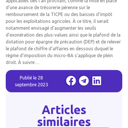
applicables dès l’an prochain, comme la mise en place
d’une avance de trésorerie pérenne sur le
remboursement de la TICPE ou des baisses d’impôt
pour les exploitations agricoles. À ce titre, il serait
notamment envisagé d’augmenter les seuils
d’exonération des plus-values ainsi que le plafond de la
dotation pour épargne de précaution (DEP) et de relever
le plafond de chiffre d’affaires en dessous duquel le
régme d’imposition du micro-BA s’applique de plein
droit. À suivre…
Publié le
28
septembre 2023
Articles
similaires