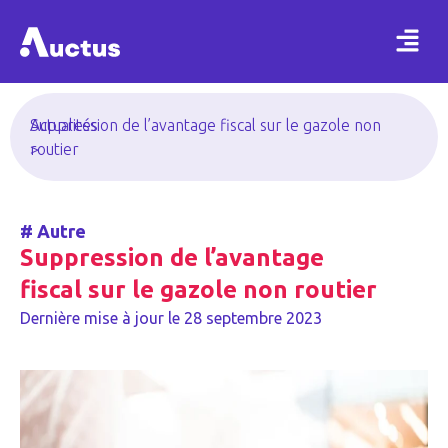
Actualités
Suppression de l’avantage fiscal sur le gazole non
>
routier
#
Autre
Suppression de l’avantage
fiscal sur le gazole non routier
Dernière mise à jour le
28 septembre 2023