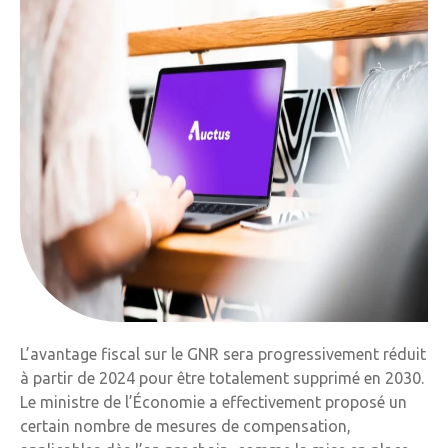
L’avantage fiscal sur le GNR sera progressivement réduit
à partir de 2024 pour être totalement supprimé en 2030.
Le ministre de l’Économie a effectivement proposé un
certain nombre de mesures de compensation,