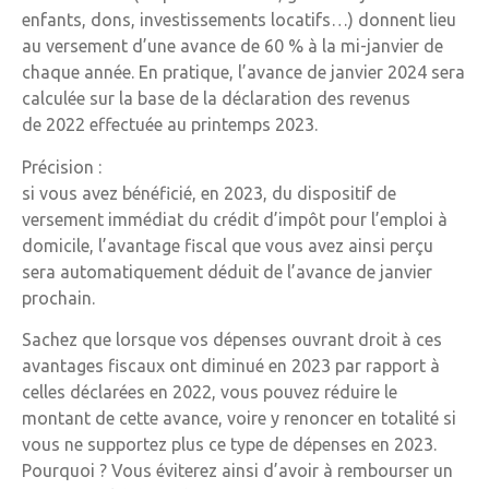
enfants, dons, investissements locatifs…) donnent lieu
au versement d’une avance de 60 % à la mi-janvier de
chaque année. En pratique, l’avance de janvier 2024 sera
calculée sur la base de la déclaration des revenus
de 2022 effectuée au printemps 2023.
Précision :
si vous avez bénéficié, en 2023, du dispositif de
versement immédiat du crédit d’impôt pour l’emploi à
domicile, l’avantage fiscal que vous avez ainsi perçu
sera automatiquement déduit de l’avance de janvier
prochain.
Sachez que lorsque vos dépenses ouvrant droit à ces
avantages fiscaux ont diminué en 2023 par rapport à
celles déclarées en 2022, vous pouvez réduire le
montant de cette avance, voire y renoncer en totalité si
vous ne supportez plus ce type de dépenses en 2023.
Pourquoi ? Vous éviterez ainsi d’avoir à rembourser un