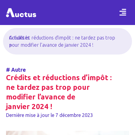
Actualités
Crédits et réductions d’impôt : ne tardez pas trop
>
pour modifier l’avance de janvier 2024 !
#
Autre
Crédits et réductions d’impôt :
ne tardez pas trop pour
modifier l’avance de
janvier 2024 !
Dernière mise à jour le
7 décembre 2023