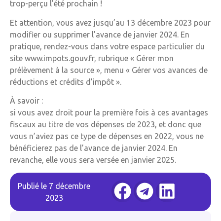
trop-perçu l’été prochain !
Et attention, vous avez jusqu’au 13 décembre 2023 pour
modifier ou supprimer l’avance de janvier 2024. En
pratique, rendez-vous dans votre espace particulier du
site www.impots.gouv.fr, rubrique « Gérer mon
prélèvement à la source », menu « Gérer vos avances de
réductions et crédits d’impôt ».
À savoir :
si vous avez droit pour la première fois à ces avantages
fiscaux au titre de vos dépenses de 2023, et donc que
vous n’aviez pas ce type de dépenses en 2022, vous ne
bénéficierez pas de l’avance de janvier 2024. En
revanche, elle vous sera versée en janvier 2025.
Publié le
7 décembre
2023