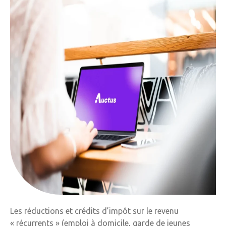
Les réductions et crédits d’impôt sur le revenu
« récurrents » (emploi à domicile, garde de jeunes