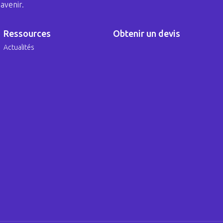
avenir.
Ressources
Obtenir un devis
Actualités