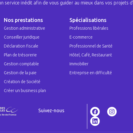
 un service inédit afin de vous guider au mieux dans vos projets d’
Nos prestations
Spécialisations
Gestion administrative
Professions libérales
Conseiller juridique
E-commerce
Déclaration fiscale
Professionnel de Santé
Plan de trésorerie
Hôtel, Café, Restaurant
Gestion comptable
Immobilier
Gestion de la paie
Entreprise en difficulté
Création de Société
Créer un business plan
Suivez-nous