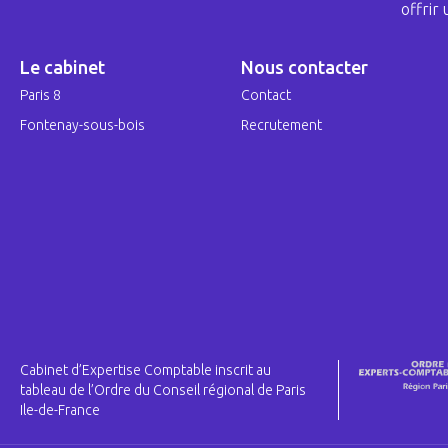
offrir
Le cabinet
Nous contacter
Paris 8
Contact
Fontenay-sous-bois
Recrutement
Cabinet d’Expertise Comptable inscrit au
tableau de l’Ordre du Conseil régional de Paris
Ile-de-France