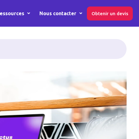
essources
Nous contacter
Obtenir un devis