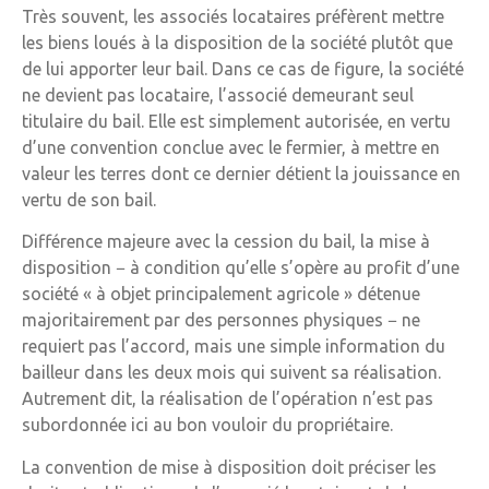
Très souvent, les associés locataires préfèrent mettre
les biens loués à la disposition de la société plutôt que
de lui apporter leur bail. Dans ce cas de figure, la société
ne devient pas locataire, l’associé demeurant seul
titulaire du bail. Elle est simplement autorisée, en vertu
d’une convention conclue avec le fermier, à mettre en
valeur les terres dont ce dernier détient la jouissance en
vertu de son bail.
Différence majeure avec la cession du bail, la mise à
disposition − à condition qu’elle s’opère au profit d’une
société « à objet principalement agricole » détenue
majoritairement par des personnes physiques − ne
requiert pas l’accord, mais une simple information du
bailleur dans les deux mois qui suivent sa réalisation.
Autrement dit, la réalisation de l’opération n’est pas
subordonnée ici au bon vouloir du propriétaire.
La convention de mise à disposition doit préciser les