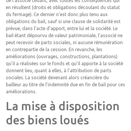
de l’associé cédant, avec toutes les conséquences qui
en résultent (droits et obligations découlant du statut
du fermage). Ce dernier n’est donc plus tenu aux
obligations du bail, sauf si une clause de solidarité est
prévue, dans l’acte d’apport, entre lui et la société. Le
bail étant dépourvu de valeur patrimoniale, l’associé ne
peut recevoir de parts sociales, ni aucune rémunération
en contrepartie de la cession. En revanche, les
améliorations (ouvrages, constructions, plantations)
qu’il a réalisées sur le fonds et qu’il apporte à la société
donnent lieu, quant à elles, à l’attribution de parts
sociales. La société devenant alors créancière du
bailleur au titre de l’indemnité due en fin de bail pour ces
améliorations.
La mise à disposition
des biens loués