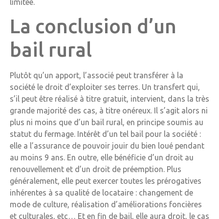
limitée.
La conclusion d’un
bail rural
Plutôt qu’un apport, l’associé peut transférer à la
société le droit d’exploiter ses terres. Un transfert qui,
s’il peut être réalisé à titre gratuit, intervient, dans la très
grande majorité des cas, à titre onéreux. Il s’agit alors ni
plus ni moins que d’un bail rural, en principe soumis au
statut du fermage. Intérêt d’un tel bail pour la société :
elle a l’assurance de pouvoir jouir du bien loué pendant
au moins 9 ans. En outre, elle bénéficie d’un droit au
renouvellement et d’un droit de préemption. Plus
généralement, elle peut exercer toutes les prérogatives
inhérentes à sa qualité de locataire : changement de
mode de culture, réalisation d’améliorations foncières
et culturales, etc… Et en fin de bail, elle aura droit, le cas