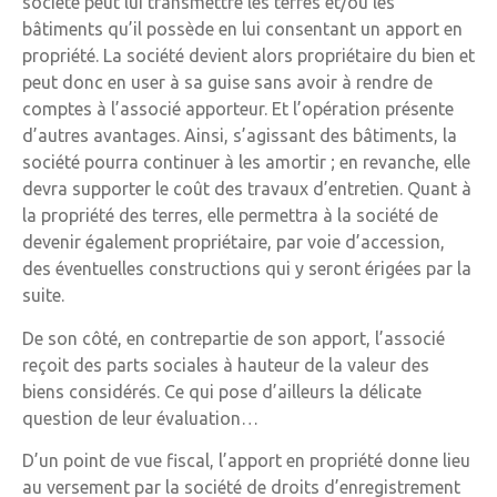
société peut lui transmettre les terres et/ou les
bâtiments qu’il possède en lui consentant un apport en
propriété. La société devient alors propriétaire du bien et
peut donc en user à sa guise sans avoir à rendre de
comptes à l’associé apporteur. Et l’opération présente
d’autres avantages. Ainsi, s’agissant des bâtiments, la
société pourra continuer à les amortir ; en revanche, elle
devra supporter le coût des travaux d’entretien. Quant à
la propriété des terres, elle permettra à la société de
devenir également propriétaire, par voie d’accession,
des éventuelles constructions qui y seront érigées par la
suite.
De son côté, en contrepartie de son apport, l’associé
reçoit des parts sociales à hauteur de la valeur des
biens considérés. Ce qui pose d’ailleurs la délicate
question de leur évaluation…
D’un point de vue fiscal, l’apport en propriété donne lieu
au versement par la société de droits d’enregistrement