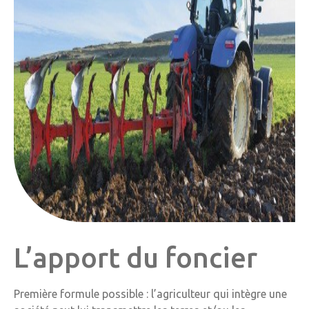
L’apport du foncier
Première formule possible : l’agriculteur qui intègre une