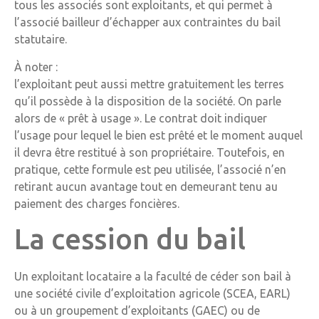
tous les associés sont exploitants, et qui permet à
l’associé bailleur d’échapper aux contraintes du bail
statutaire.
À noter :
l’exploitant peut aussi mettre gratuitement les terres
qu’il possède à la disposition de la société. On parle
alors de « prêt à usage ». Le contrat doit indiquer
l’usage pour lequel le bien est prêté et le moment auquel
il devra être restitué à son propriétaire. Toutefois, en
pratique, cette formule est peu utilisée, l’associé n’en
retirant aucun avantage tout en demeurant tenu au
paiement des charges foncières.
La cession du bail
Un exploitant locataire a la faculté de céder son bail à
une société civile d’exploitation agricole (SCEA, EARL)
ou à un groupement d’exploitants (GAEC) ou de