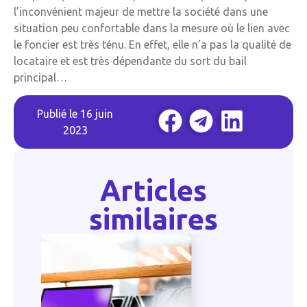
l’inconvénient majeur de mettre la société dans une
situation peu confortable dans la mesure où le lien avec
le foncier est très ténu. En effet, elle n’a pas la qualité de
locataire et est très dépendante du sort du bail
principal…
Publié le
16 juin
2023
Articles
similaires