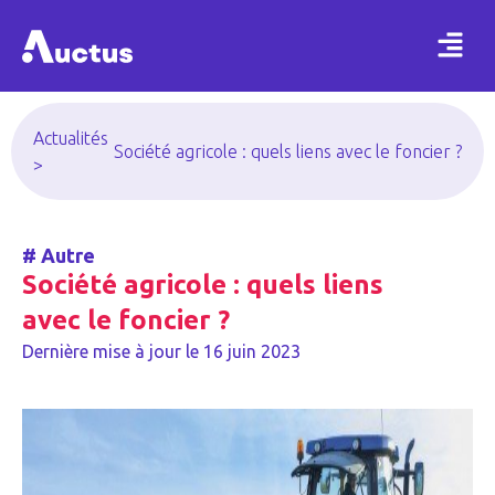
Actualités
Société agricole : quels liens avec le foncier ?
>
#
Autre
Société agricole : quels liens
avec le foncier ?
Dernière mise à jour le
16 juin 2023