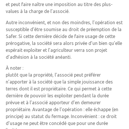
et peut faire naître une imposition au titre des plus-
values à la charge de l’associé.
Autre inconvénient, et non des moindres, l’opération est
susceptible d’être soumise au droit de préemption de la
Safer. Si cette dernière décide de faire usage de cette
prérogative, la société sera alors privée d’un bien qu’elle
espérait exploiter et l’agriculteur verra son projet
d’adhésion à la société anéanti.
À noter :
plutôt que la propriété, l’associé peut préférer
n’apporter à la société que la simple jouissance des
terres dont il est propriétaire. Ce qui permet à cette
dernière de pouvoir les exploiter pendant la durée
prévue et à l’associé apporteur d’en demeurer
propriétaire. Avantage de l’opération : elle échappe (en
principe) au statut du fermage. Inconvénient : ce droit
d’usage ne peut être concédé que pour une durée