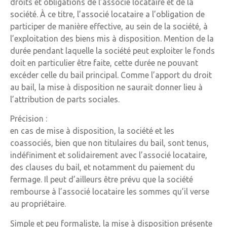
droits et obligations de l’associé locataire et de la
société. À ce titre, l’associé locataire a l’obligation de
participer de manière effective, au sein de la société, à
l’exploitation des biens mis à disposition. Mention de la
durée pendant laquelle la société peut exploiter le fonds
doit en particulier être faite, cette durée ne pouvant
excéder celle du bail principal. Comme l’apport du droit
au bail, la mise à disposition ne saurait donner lieu à
l’attribution de parts sociales.
Précision :
en cas de mise à disposition, la société et les
coassociés, bien que non titulaires du bail, sont tenus,
indéfiniment et solidairement avec l’associé locataire,
des clauses du bail, et notamment du paiement du
fermage. Il peut d’ailleurs être prévu que la société
rembourse à l’associé locataire les sommes qu’il verse
au propriétaire.
Simple et peu formaliste, la mise à disposition présente