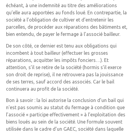
échéant, à une indemnité au titre des améliorations
qu’elle aura apportées au fonds loué. En contrepartie, la
société a l’obligation de cultiver et d’entretenir les
parcelles, de procéder aux réparations des bâtiments et,
bien entendu, de payer le fermage à l’associé bailleur.
De son côté, ce dernier est tenu aux obligations qui
incombent à tout bailleur (effectuer les grosses
réparations, acquitter les impôts fonciers…). Et
attention, s’il se retire de la société (hormis s’il exerce
son droit de reprise), il ne retrouvera pas la jouissance
de ses terres, sauf accord des associés. Car le bail
continuera au profit de la société.
Bon à savoir : la loi autorise la conclusion d’un bail qui
n’est pas soumis au statut du fermage à condition que
l’associé « participe effectivement » à l’exploitation des
biens loués au sein de la société. Une formule souvent
utilisée dans le cadre d’un GAEC, société dans laquelle