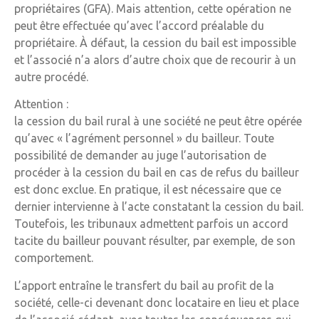
propriétaires (GFA). Mais attention, cette opération ne
peut être effectuée qu’avec l’accord préalable du
propriétaire. À défaut, la cession du bail est impossible
et l’associé n’a alors d’autre choix que de recourir à un
autre procédé.
Attention :
la cession du bail rural à une société ne peut être opérée
qu’avec « l’agrément personnel » du bailleur. Toute
possibilité de demander au juge l’autorisation de
procéder à la cession du bail en cas de refus du bailleur
est donc exclue. En pratique, il est nécessaire que ce
dernier intervienne à l’acte constatant la cession du bail.
Toutefois, les tribunaux admettent parfois un accord
tacite du bailleur pouvant résulter, par exemple, de son
comportement.
L’apport entraîne le transfert du bail au profit de la
société, celle-ci devenant donc locataire en lieu et place