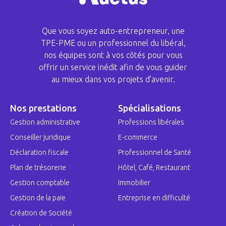
Que vous soyez auto-entrepreneur, une
TPE-PME ou un professionnel du libéral,
nos équipes sont à vos côtés pour vous
offrir un service inédit afin de vous guider
au mieux dans vos projets d’avenir.
Nos prestations
Spécialisations
Gestion administrative
Professions libérales
Conseiller juridique
E-commerce
Déclaration fiscale
Professionnel de Santé
Plan de trésorerie
Hôtel, Café, Restaurant
Gestion comptable
Immobilier
Gestion de la paie
Entreprise en difficulté
Création de Société