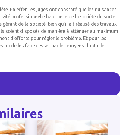
té. En effet, les juges ont constaté que les nuisances
ivité professionnelle habituelle de la société de sorte
le gérant de la société, bien qu’il ait réalisé des travaux
ls soient disposés de manière à atténuer au maximum
ent d’efforts pour régler le problème. Et pour les
s ou de les faire cesser par les moyens dont elle
milaires