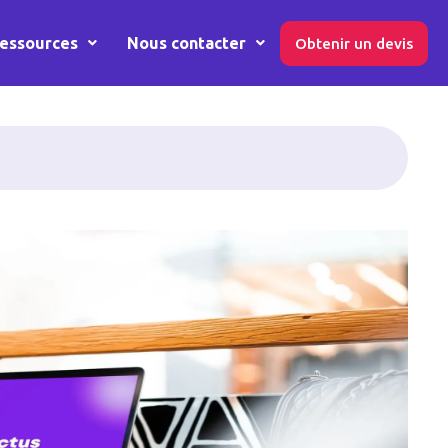
essources
Nous contacter
Obtenir un devis