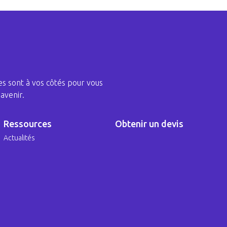
s sont à vos côtés pour vous
avenir.
Ressources
Obtenir un devis
Actualités