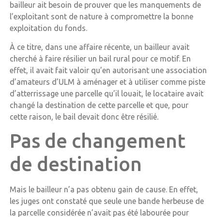
bailleur ait besoin de prouver que les manquements de
l’exploitant sont de nature à compromettre la bonne
exploitation du fonds.
À ce titre, dans une affaire récente, un bailleur avait
cherché à faire résilier un bail rural pour ce motif. En
effet, il avait fait valoir qu’en autorisant une association
d’amateurs d’ULM à aménager et à utiliser comme piste
d’atterrissage une parcelle qu’il louait, le locataire avait
changé la destination de cette parcelle et que, pour
cette raison, le bail devait donc être résilié.
Pas de changement
de destination
Mais le bailleur n’a pas obtenu gain de cause. En effet,
les juges ont constaté que seule une bande herbeuse de
la parcelle considérée n’avait pas été labourée pour