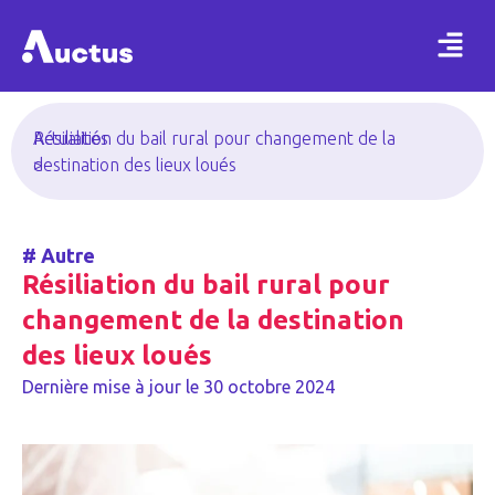
Actualités
Résiliation du bail rural pour changement de la
>
destination des lieux loués
#
Autre
Résiliation du bail rural pour
changement de la destination
des lieux loués
Dernière mise à jour le
30 octobre 2024