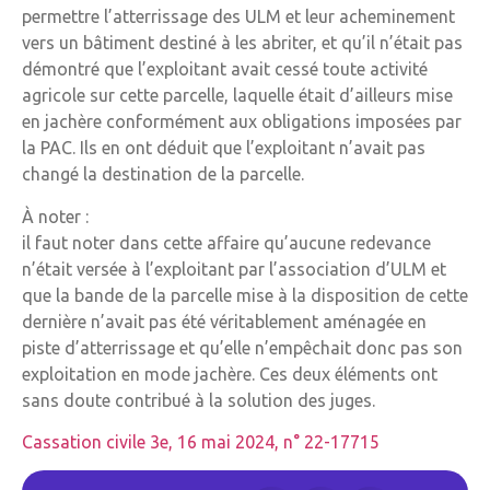
permettre l’atterrissage des ULM et leur acheminement
vers un bâtiment destiné à les abriter, et qu’il n’était pas
démontré que l’exploitant avait cessé toute activité
agricole sur cette parcelle, laquelle était d’ailleurs mise
en jachère conformément aux obligations imposées par
la PAC. Ils en ont déduit que l’exploitant n’avait pas
changé la destination de la parcelle.
À noter :
il faut noter dans cette affaire qu’aucune redevance
n’était versée à l’exploitant par l’association d’ULM et
que la bande de la parcelle mise à la disposition de cette
dernière n’avait pas été véritablement aménagée en
piste d’atterrissage et qu’elle n’empêchait donc pas son
exploitation en mode jachère. Ces deux éléments ont
sans doute contribué à la solution des juges.
Cassation civile 3e, 16 mai 2024, n° 22-17715