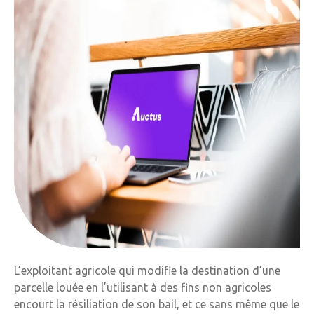
L’exploitant agricole qui modifie la destination d’une
parcelle louée en l’utilisant à des fins non agricoles
encourt la résiliation de son bail, et ce sans même que le