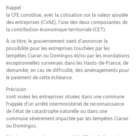
Rappel :
la CFE constitue, avec la cotisation sur la valeur ajoutée
des entreprises (CVAE), l’une des deux composantes de
la contribution économique territoriale (CET).
À ce titre, le gouvernement vient d’annoncer la
possibilité pour les entreprises touchées par les
tempêtes Ciaran ou Domingos et/ou par les inondations
exceptionnelles survenues dans les Hauts-de-France, de
demander, en cas de difficulté, des aménagements pour
le paiement de cette échéance.
Précision :
sont visées les entreprises situées dans une commune
frappée d’un arrêté interministériel de reconnaissance
de l’état de catastrophe naturelle ou dans une
commune sévèrement impactée par les tempêtes Ciaran
ou Domingos.