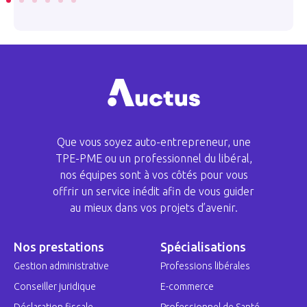
Que vous soyez auto-entrepreneur, une
TPE-PME ou un professionnel du libéral,
nos équipes sont à vos côtés pour vous
offrir un service inédit afin de vous guider
au mieux dans vos projets d’avenir.
Nos prestations
Spécialisations
Gestion administrative
Professions libérales
Conseiller juridique
E-commerce