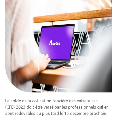
Le solde de la cotisation foncière des entreprises
(CFE) 2023 doit être versé par les professionnels qui en
sont redevables au plus tard le 15 décembre prochain.