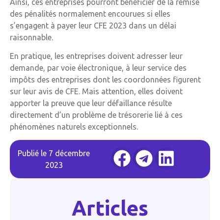
Ainsi, ces entreprises pourront bénéficier de la remise
des pénalités normalement encourues si elles
s’engagent à payer leur CFE 2023 dans un délai
raisonnable.
En pratique, les entreprises doivent adresser leur
demande, par voie électronique, à leur service des
impôts des entreprises dont les coordonnées figurent
sur leur avis de CFE. Mais attention, elles doivent
apporter la preuve que leur défaillance résulte
directement d’un problème de trésorerie lié à ces
phénomènes naturels exceptionnels.
Publié le
7 décembre
2023
Articles