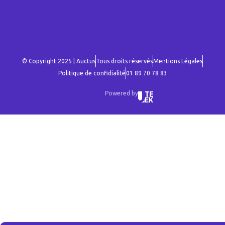
© Copyright 2025 | Auctus
Tous droits réservés
Mentions Légales
Politique de confidialité
01 89 70 78 83
Powered by