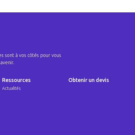
s sont à vos côtés pour vous
avenir.
Ressources
Obtenir un devis
Actualités