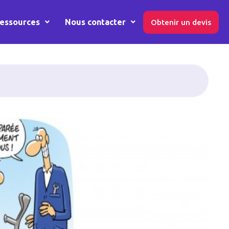
essources
Nous contacter
Obtenir un devis