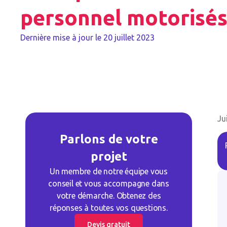
personnel motorisé
Dernière mise à jour le
20 juillet 2023
Ju
Parlons de votre
projet
Un membre de notre équipe vous
conseil et vous accompagne dans
votre démarche. Obtenez des
réponses à toutes vos questions.
Devis gratuit