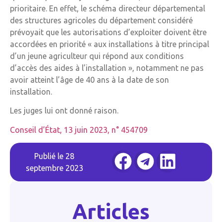
prioritaire. En effet, le schéma directeur départemental
des structures agricoles du département considéré
prévoyait que les autorisations d’exploiter doivent être
accordées en priorité « aux installations à titre principal
d’un jeune agriculteur qui répond aux conditions
d’accès des aides à l’installation », notamment ne pas
avoir atteint l’âge de 40 ans à la date de son
installation.
Les juges lui ont donné raison.
Conseil d’État, 13 juin 2023, n° 454709
Publié le
28
septembre 2023
Articles