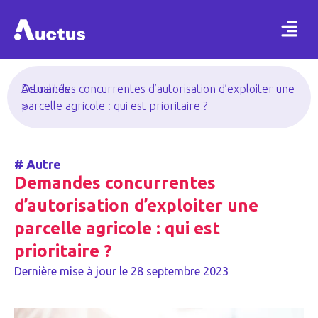
Actualités
Demandes concurrentes d’autorisation d’exploiter une
>
parcelle agricole : qui est prioritaire ?
#
Autre
Demandes concurrentes
d’autorisation d’exploiter une
parcelle agricole : qui est
prioritaire ?
Dernière mise à jour le
28 septembre 2023