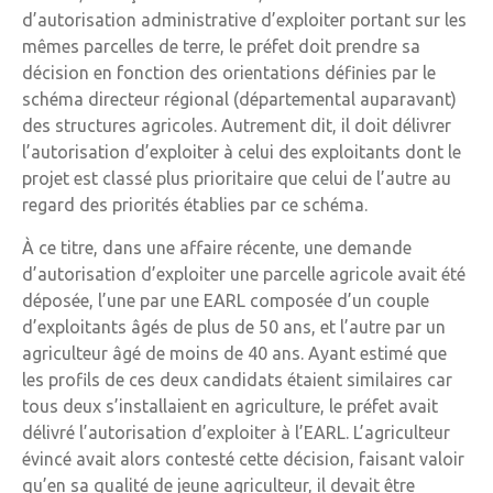
d’autorisation administrative d’exploiter portant sur les
mêmes parcelles de terre, le préfet doit prendre sa
décision en fonction des orientations définies par le
schéma directeur régional (départemental auparavant)
des structures agricoles. Autrement dit, il doit délivrer
l’autorisation d’exploiter à celui des exploitants dont le
projet est classé plus prioritaire que celui de l’autre au
regard des priorités établies par ce schéma.
À ce titre, dans une affaire récente, une demande
d’autorisation d’exploiter une parcelle agricole avait été
déposée, l’une par une EARL composée d’un couple
d’exploitants âgés de plus de 50 ans, et l’autre par un
agriculteur âgé de moins de 40 ans. Ayant estimé que
les profils de ces deux candidats étaient similaires car
tous deux s’installaient en agriculture, le préfet avait
délivré l’autorisation d’exploiter à l’EARL. L’agriculteur
évincé avait alors contesté cette décision, faisant valoir
qu’en sa qualité de jeune agriculteur, il devait être