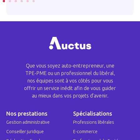
Que vous soyez auto-entrepreneur, une
TPE-PME ou un professionnel du libéral,
nos équipes sont à vos côtés pour vous
offrir un service inédit afin de vous guider
au mieux dans vos projets d’avenir.
Nos prestations
Spécialisations
Gestion administrative
Professions libérales
Conseiller juridique
E-commerce