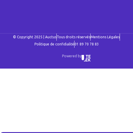
© Copyright 2025 | Auctus
Tous droits réservés
Mentions Légales
Politique de confidialité
01 89 70 78 83
Powered by