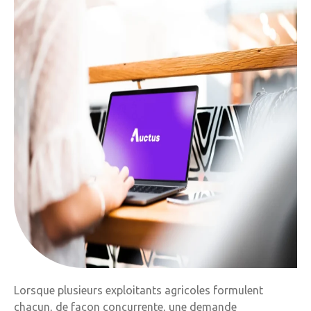
Lorsque plusieurs exploitants agricoles formulent
chacun, de façon concurrente, une demande