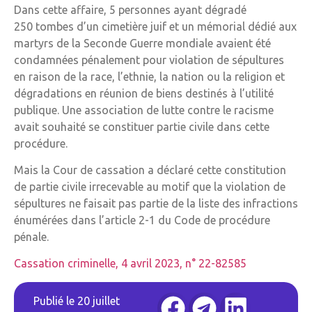
Dans cette affaire, 5 personnes ayant dégradé
250 tombes d’un cimetière juif et un mémorial dédié aux
martyrs de la Seconde Guerre mondiale avaient été
condamnées pénalement pour violation de sépultures
en raison de la race, l’ethnie, la nation ou la religion et
dégradations en réunion de biens destinés à l’utilité
publique. Une association de lutte contre le racisme
avait souhaité se constituer partie civile dans cette
procédure.
Mais la Cour de cassation a déclaré cette constitution
de partie civile irrecevable au motif que la violation de
sépultures ne faisait pas partie de la liste des infractions
énumérées dans l’article 2-1 du Code de procédure
pénale.
Cassation criminelle, 4 avril 2023, n° 22-82585
Publié le
20 juillet