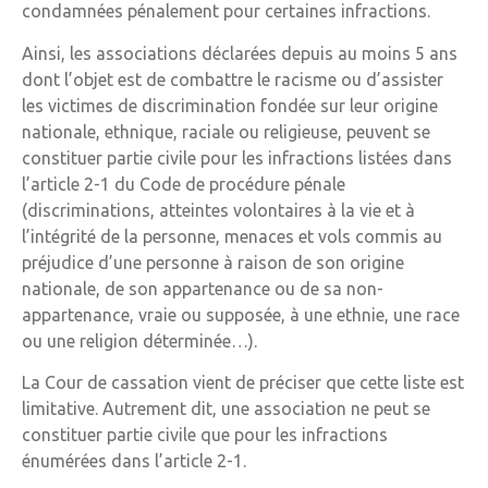
condamnées pénalement pour certaines infractions.
Ainsi, les associations déclarées depuis au moins 5 ans
dont l’objet est de combattre le racisme ou d’assister
les victimes de discrimination fondée sur leur origine
nationale, ethnique, raciale ou religieuse, peuvent se
constituer partie civile pour les infractions listées dans
l’article 2-1 du Code de procédure pénale
(discriminations, atteintes volontaires à la vie et à
l’intégrité de la personne, menaces et vols commis au
préjudice d’une personne à raison de son origine
nationale, de son appartenance ou de sa non-
appartenance, vraie ou supposée, à une ethnie, une race
ou une religion déterminée…).
La Cour de cassation vient de préciser que cette liste est
limitative. Autrement dit, une association ne peut se
constituer partie civile que pour les infractions
énumérées dans l’article 2-1.