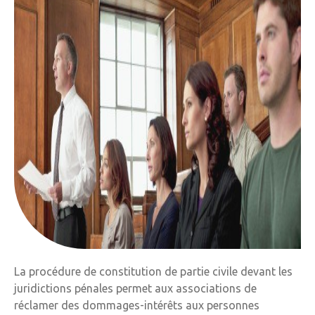
La procédure de constitution de partie civile devant les
juridictions pénales permet aux associations de
réclamer des dommages-intérêts aux personnes