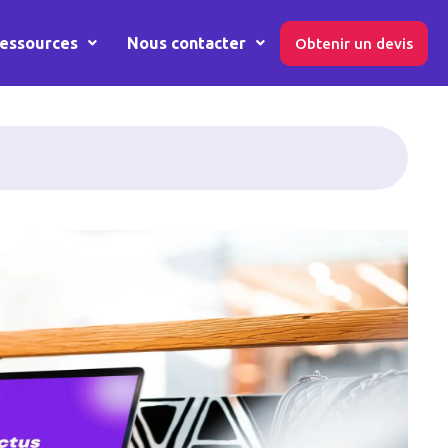
essources
Nous contacter
Obtenir un devis