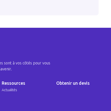
s sont à vos côtés pour vous
avenir.
Ressources
Obtenir un devis
Actualités