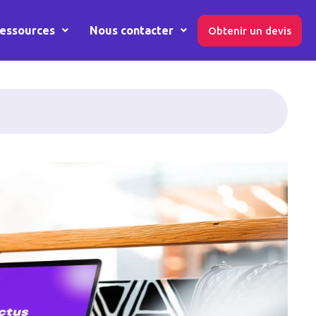
essources
Nous contacter
Obtenir un devis