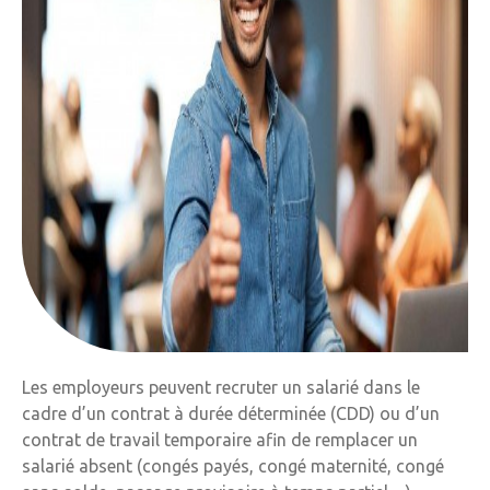
Les employeurs peuvent recruter un salarié dans le
cadre d’un contrat à durée déterminée (CDD) ou d’un
contrat de travail temporaire afin de remplacer un
salarié absent (congés payés, congé maternité, congé