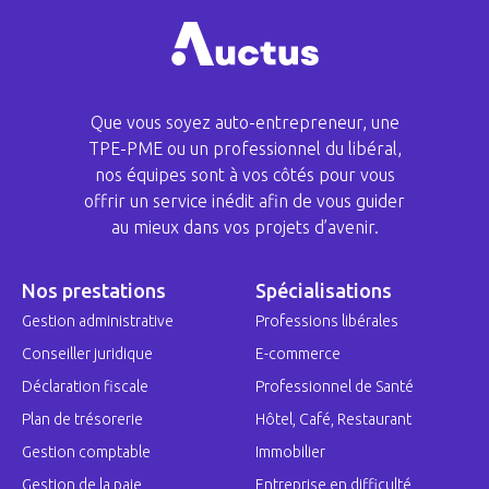
Que vous soyez auto-entrepreneur, une
TPE-PME ou un professionnel du libéral,
nos équipes sont à vos côtés pour vous
offrir un service inédit afin de vous guider
au mieux dans vos projets d’avenir.
Nos prestations
Spécialisations
Gestion administrative
Professions libérales
Conseiller juridique
E-commerce
Déclaration fiscale
Professionnel de Santé
Plan de trésorerie
Hôtel, Café, Restaurant
Gestion comptable
Immobilier
Gestion de la paie
Entreprise en difficulté