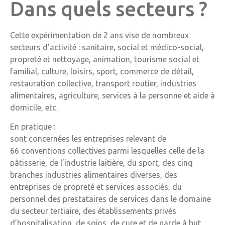
Dans quels secteurs ?
Cette expérimentation de 2 ans vise de nombreux
secteurs d’activité : sanitaire, social et médico-social,
propreté et nettoyage, animation, tourisme social et
familial, culture, loisirs, sport, commerce de détail,
restauration collective, transport routier, industries
alimentaires, agriculture, services à la personne et aide à
domicile, etc.
En pratique :
sont concernées les entreprises relevant de
66 conventions collectives parmi lesquelles celle de la
pâtisserie, de l’industrie laitière, du sport, des cinq
branches industries alimentaires diverses, des
entreprises de propreté et services associés, du
personnel des prestataires de services dans le domaine
du secteur tertiaire, des établissements privés
d’hospitalisation, de soins, de cure et de garde à but