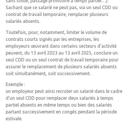
sans solde, passage provisoire à temps partiel…).
Sachant que ce salarié ne peut pas, via un seul CDD ou
contrat de travail temporaire, remplacer plusieurs
salariés absents.
Toutefois, pour, notamment, limiter le volume de
contrats courts signés par les entreprises, les
employeurs œuvrant dans certains secteurs d’activité
peuvent, du 13 avril 2023 au 13 avril 2025, conclure un
seul CDD ou un seul contrat de travail temporaire pour
assurer le remplacement de plusieurs salariés absents
soit simultanément, soit successivement.
Exemple :
un employeur peut ainsi recruter un salarié dans le cadre
d’un seul CDD pour remplacer deux salariés à temps
partiel absents en même temps ou bien des salariés
partant successivement en congés pendant la période
estivale.