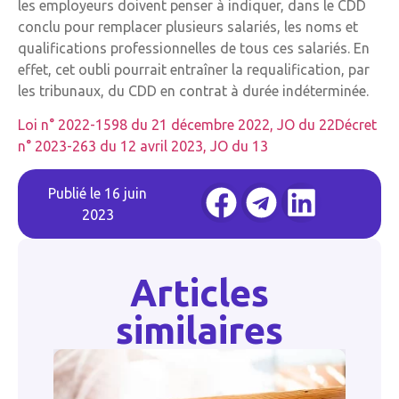
les employeurs doivent penser à indiquer, dans le CDD
conclu pour remplacer plusieurs salariés, les noms et
qualifications professionnelles de tous ces salariés. En
effet, cet oubli pourrait entraîner la requalification, par
les tribunaux, du CDD en contrat à durée indéterminée.
Loi n° 2022-1598 du 21 décembre 2022, JO du 22
Décret
n° 2023-263 du 12 avril 2023, JO du 13
Publié le
16 juin
2023
Articles
similaires