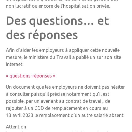
non lucratif ou encore de l’hospitalisation privée.
Des questions… et
des réponses
Afin d’aider les employeurs à appliquer cette nouvelle
mesure, le ministère du Travail a publié un sur son site
internet.
« questions-réponses »
Un document que les employeurs ne doivent pas hésiter
à consulter puisqu’il précise notamment qu’il est
possible, par un avenant au contrat de travail, de
rajouter à un CDD de remplacement en cours au
13 avril 2023 le remplacement d’un autre salarié absent.
Attention :