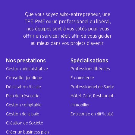
Que vous soyez auto-entrepreneur, une
TPE-PME ou un professionnel du libéral,
nos équipes sont à vos côtés pour vous
offrir un service inédit afin de vous guider
au mieux dans vos projets d’avenir.
Nos prestations
Spécialisations
Gestion administrative
Professions libérales
Conseiller juridique
E-commerce
Déclaration fiscale
Professionnel de Santé
Plan de trésorerie
Hôtel, Café, Restaurant
Gestion comptable
Immobilier
Gestion de la paie
Entreprise en difficulté
Création de Société
Créer un business plan