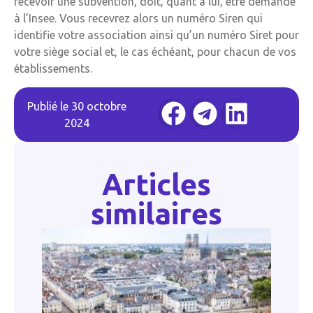
recevoir une subvention, doit, quant à lui, être demandé
à l’Insee. Vous recevrez alors un numéro Siren qui
identifie votre association ainsi qu’un numéro Siret pour
votre siège social et, le cas échéant, pour chacun de vos
établissements.
Publié le
30 octobre
2024
Articles
similaires