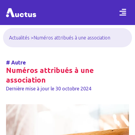
Actualités >
Numéros attribués à une association
#
Autre
Numéros attribués à une
association
Dernière mise à jour le
30 octobre 2024