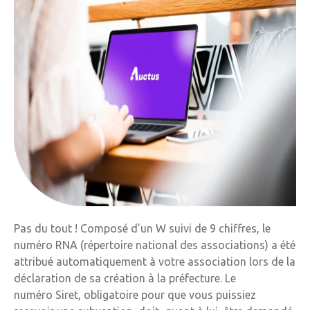
Pas du tout ! Composé d’un W suivi de 9 chiffres, le
numéro RNA (répertoire national des associations) a été
attribué automatiquement à votre association lors de la
déclaration de sa création à la préfecture. Le
numéro Siret, obligatoire pour que vous puissiez