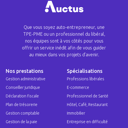
Que vous soyez auto-entrepreneur, une
TPE-PME ou un professionnel du libéral,
nos équipes sont à vos côtés pour vous
offrir un service inédit afin de vous guider
au mieux dans vos projets d’avenir.
Nos prestations
Spécialisations
Gestion administrative
Professions libérales
Conseiller juridique
E-commerce
Déclaration fiscale
Professionnel de Santé
Plan de trésorerie
Hôtel, Café, Restaurant
Gestion comptable
Immobilier
Gestion de la paie
Entreprise en difficulté