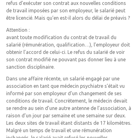
refus d’exécuter son contrat aux nouvelles conditions
de travail imposées par son employeur, le salarié peut
être licencié. Mais qu’en est-il alors du délai de préavis ?
Attention :
avant toute modification du contrat de travail du
salarié (rémunération, qualification…), l’employeur doit
obtenir l’accord de celui-ci. Le refus du salarié de voir
son contrat modifié ne pouvant pas donner lieu à une
sanction disciplinaire.
Dans une affaire récente, un salarié engagé par une
association en tant que médecin psychiatre s’était vu
informé par son employeur d’un changement de ses
conditions de travail. Concrètement, le médecin devait
se rendre au sein d’une autre antenne de l’association, à
raison d’un jour par semaine et une semaine sur deux.
Les deux sites de travail étant distants de 17 kilomètres.
Malgré un temps de travail et une rémunération
inchangés, le salarié avait refusé les nouvelles