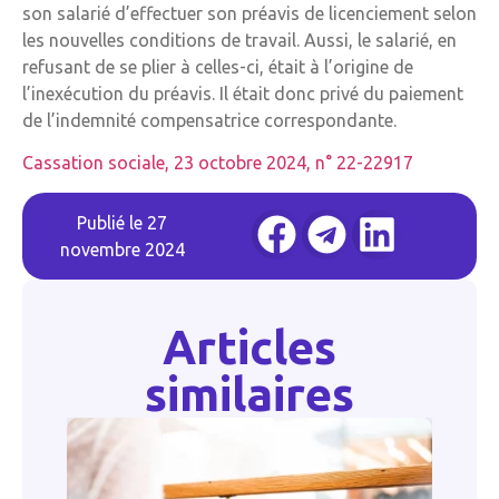
son salarié d’effectuer son préavis de licenciement selon
les nouvelles conditions de travail. Aussi, le salarié, en
refusant de se plier à celles-ci, était à l’origine de
l’inexécution du préavis. Il était donc privé du paiement
de l’indemnité compensatrice correspondante.
Cassation sociale, 23 octobre 2024, n° 22-22917
Publié le
27
novembre 2024
Articles
similaires