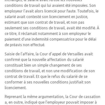
conditions de travail qui lui avaient été imposées. Son
employeur l’avait alors licencié pour faute. Toutefois, le
salarié avait contesté son licenciement en justice,
estimant que son contrat de travail, et non pas
seulement ses conditions de travail, avait été modifié. À
ce titre, il réclamait notamment à son employeur le
paiement d’une indemnité compensatrice pour le délai
de préavis non effectué.
Saisie de l’affaire, la Cour d’appel de Versailles avait
confirmé que la nouvelle affectation du salarié
constituait bien un simple changement de ses
conditions de travail, et non une modification de son
contrat de travail. Et que le refus du salarié de se
conformer à ses nouvelles conditions justifiait son
licenciement.
Reprenant la même argumentation, la Cour de cassation
a, en outre, indiqué que l’employeur pouvait imposer à