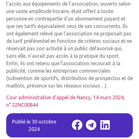
l’accès aux équipements de l’association, ouverts selon
une vaste amplitude horaire, était offert à toute
personne en contrepartie d’un abonnement payant et
que ses tarifs équivalaient ceux de ses concurrents. Ils
ont également relevé que l’association ne proposait pas
de tarif préférentiel en fonction de critères sociaux et ne
réservait pas son activité à un public défavorisé qui,
sans elle, n’aurait pas accès à la pratique du sport.
Enfin, ils ont retenu que l’association recourait à la
publicité, comme les entreprises commerciales
(subvention de sportifs, distribution de prospectus et de
maillots, présence sur les réseaux sociaux…).
Cour administrative d’appel de Nancy, 14 mars 2024,
n° 22NC00844
Publié le
30 octobre
2024