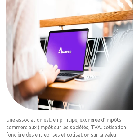
Une association est, en principe, exonérée d’impôts
commerciaux (impôt sur les sociétés, TVA, cotisation
foncière des entreprises et cotisation sur la valeur