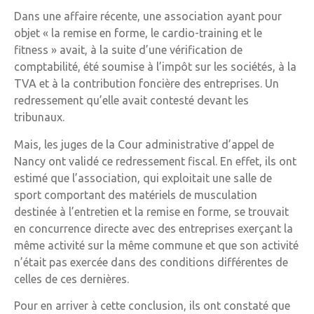
Dans une affaire récente, une association ayant pour
objet « la remise en forme, le cardio-training et le
fitness » avait, à la suite d’une vérification de
comptabilité, été soumise à l’impôt sur les sociétés, à la
TVA et à la contribution foncière des entreprises. Un
redressement qu’elle avait contesté devant les
tribunaux.
Mais, les juges de la Cour administrative d’appel de
Nancy ont validé ce redressement fiscal. En effet, ils ont
estimé que l’association, qui exploitait une salle de
sport comportant des matériels de musculation
destinée à l’entretien et la remise en forme, se trouvait
en concurrence directe avec des entreprises exerçant la
même activité sur la même commune et que son activité
n’était pas exercée dans des conditions différentes de
celles de ces dernières.
Pour en arriver à cette conclusion, ils ont constaté que