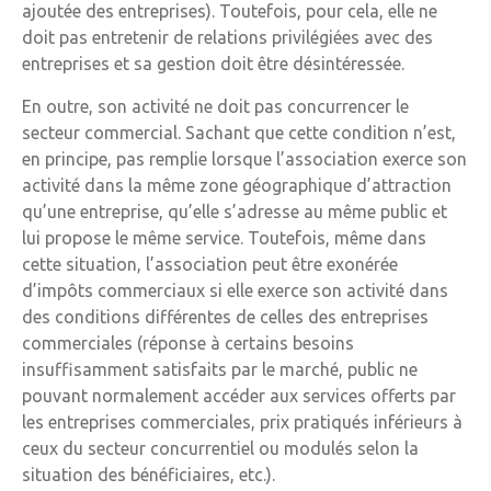
ajoutée des entreprises). Toutefois, pour cela, elle ne
doit pas entretenir de relations privilégiées avec des
entreprises et sa gestion doit être désintéressée.
En outre, son activité ne doit pas concurrencer le
secteur commercial. Sachant que cette condition n’est,
en principe, pas remplie lorsque l’association exerce son
activité dans la même zone géographique d’attraction
qu’une entreprise, qu’elle s’adresse au même public et
lui propose le même service. Toutefois, même dans
cette situation, l’association peut être exonérée
d’impôts commerciaux si elle exerce son activité dans
des conditions différentes de celles des entreprises
commerciales (réponse à certains besoins
insuffisamment satisfaits par le marché, public ne
pouvant normalement accéder aux services offerts par
les entreprises commerciales, prix pratiqués inférieurs à
ceux du secteur concurrentiel ou modulés selon la
situation des bénéficiaires, etc.).