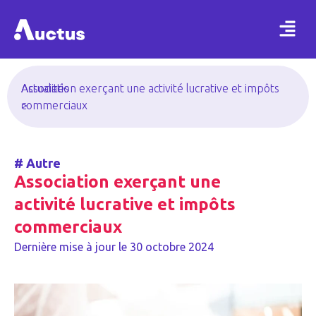
Actualités
Association exerçant une activité lucrative et impôts
>
commerciaux
#
Autre
Association exerçant une
activité lucrative et impôts
commerciaux
Dernière mise à jour le
30 octobre 2024