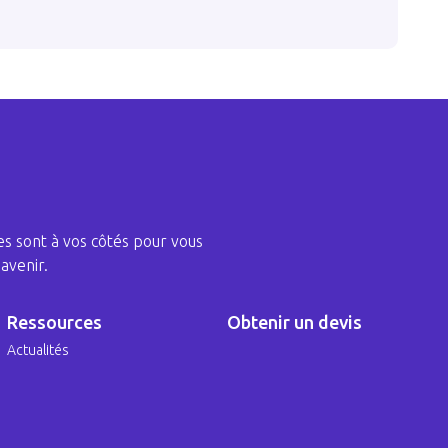
s sont à vos côtés pour vous
avenir.
Ressources
Obtenir un devis
Actualités