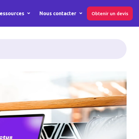
essources
Nous contacter
Obtenir un devis