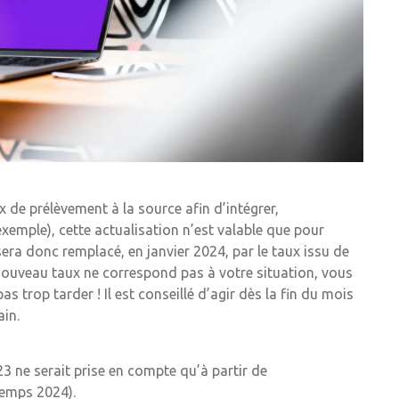
x de prélèvement à la source afin d’intégrer,
xemple), cette actualisation n’est valable que pour
 sera donc remplacé, en janvier 2024, par le taux issu de
nouveau taux ne correspond pas à votre situation, vous
 trop tarder ! Il est conseillé d’agir dès la fin du mois
ain.
3 ne serait prise en compte qu’à partir de
temps 2024).