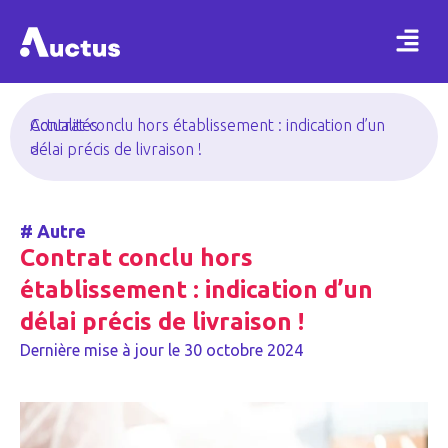
Actualités
Contrat conclu hors établissement : indication d’un
>
délai précis de livraison !
#
Autre
Contrat conclu hors
établissement : indication d’un
délai précis de livraison !
Dernière mise à jour le
30 octobre 2024