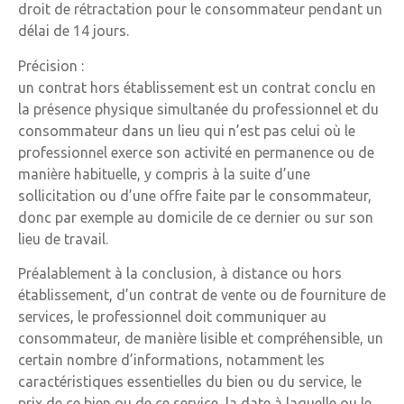
droit de rétractation pour le consommateur pendant un
délai de 14 jours.
Précision :
un contrat hors établissement est un contrat conclu en
la présence physique simultanée du professionnel et du
consommateur dans un lieu qui n’est pas celui où le
professionnel exerce son activité en permanence ou de
manière habituelle, y compris à la suite d’une
sollicitation ou d’une offre faite par le consommateur,
donc par exemple au domicile de ce dernier ou sur son
lieu de travail.
Préalablement à la conclusion, à distance ou hors
établissement, d’un contrat de vente ou de fourniture de
services, le professionnel doit communiquer au
consommateur, de manière lisible et compréhensible, un
certain nombre d’informations, notamment les
caractéristiques essentielles du bien ou du service, le
prix de ce bien ou de ce service, la date à laquelle ou le