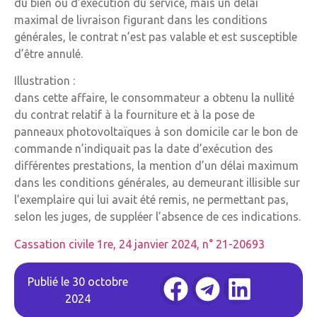
du bien ou d’exécution du service, mais un délai
maximal de livraison figurant dans les conditions
générales, le contrat n’est pas valable et est susceptible
d’être annulé.
Illustration :
dans cette affaire, le consommateur a obtenu la nullité
du contrat relatif à la fourniture et à la pose de
panneaux photovoltaïques à son domicile car le bon de
commande n’indiquait pas la date d’exécution des
différentes prestations, la mention d’un délai maximum
dans les conditions générales, au demeurant illisible sur
l’exemplaire qui lui avait été remis, ne permettant pas,
selon les juges, de suppléer l’absence de ces indications.
Cassation civile 1re, 24 janvier 2024, n° 21-20693
Publié le
30 octobre
2024