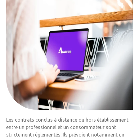
Les contrats conclus à distance ou hors établissement
entre un professionnel et un consommateur sont
strictement réglementés. Ils prévoient notamment un