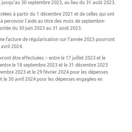
s jusqu’au 30 septembre 2023, au lieu du 31 août 2023.
éées à partir du 1 décembre 2021 et de celles qui ont
 percevoir l’aide au titre des mois de septembre-
rtée du 30 juin 2023 au 31 août 2023.
 une facture de régularisation sur l’année 2023 pourront
avril 2024.
nt être effectuées :- entre le 17 juillet 2023 et le
 entre le 18 septembre 2023 et le 31 décembre 2023
ovembre 2023 et le 29 février 2024 pour les dépenses
t le 30 avril 2024 pour les dépenses engagées en