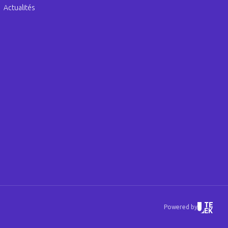
Actualités
Powered by