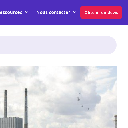
essources
Nous contacter
Obtenir un devis