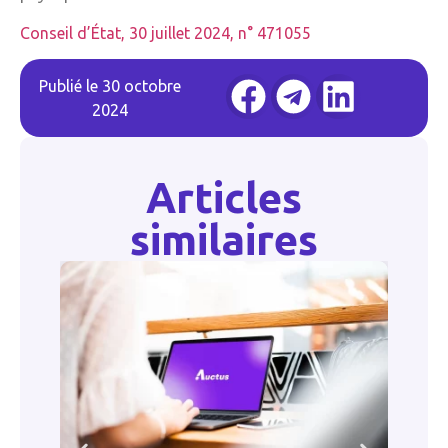
Conseil d’État, 30 juillet 2024, n° 471055
Publié le
30 octobre
2024
Articles
similaires