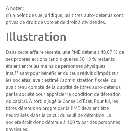
À noter :
d’un point de vue juridique, les titres auto-détenus sont
privés de droit de vote et de droit à dividendes.
Illustration
Dans cette affaire récente, une PME détenait 49,87 % de
ses propres actions tandis que les 50,13 % restants
étaient entre les mains de personnes physiques.
Insuffisant pour bénéficier du taux réduit d’impôt sur
les sociétés, avait estimé l’administration fiscale, qui
avait tenu compte de la quotité de titres auto-détenus
par la société pour apprécier la condition de détention
du capital. À tort, a jugé le Conseil d’État. Pour lui, les
titres détenus en propre par la PME devaient être
neutralisés dans le calcul du seuil de détention. La
société était donc détenue à 100 % par des personnes
physiques.