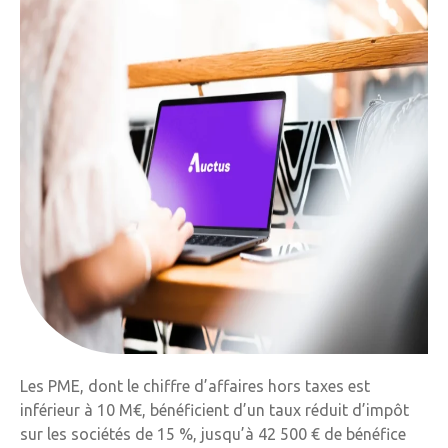
Les PME, dont le chiffre d’affaires hors taxes est
inférieur à 10 M€, bénéficient d’un taux réduit d’impôt
sur les sociétés de 15 %, jusqu’à 42 500 € de bénéfice