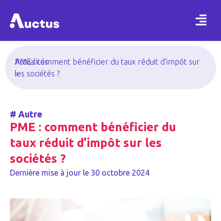
Actualités
PME : comment bénéficier du taux réduit d’impôt sur
>
les sociétés ?
#
Autre
PME : comment bénéficier du
taux réduit d’impôt sur les
sociétés ?
Dernière mise à jour le
30 octobre 2024