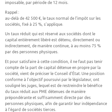
imposable, par période de 12 mois.
Rappel :
au-delà de 42 500 €, le taux normal de l’impôt sur les
sociétés, fixé à 25 %, s’applique.
Un taux réduit qui est réservé aux sociétés dont le
capital entièrement libéré est détenu, directement ou
indirectement, de manière continue, à au moins 75 %
par des personnes physiques.
Et pour satisfaire à cette condition, il ne faut pas tenir
compte de la part de capital détenue en propre par la
société, vient de préciser le Conseil d’État. Une position
conforme à l’objectif poursuivi par le législateur, ont
souligné les juges, lequel est de restreindre le bénéfice
du taux réduit aux PME détenues de manière
prépondérante et suffisamment directe par des
personnes physiques, afin de garantir leur indépendance
à l’égard de sociétés tierces.