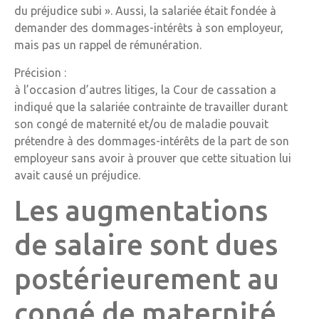
du préjudice subi ». Aussi, la salariée était fondée à
demander des dommages-intérêts à son employeur,
mais pas un rappel de rémunération.
Précision :
à l’occasion d’autres litiges, la Cour de cassation a
indiqué que la salariée contrainte de travailler durant
son congé de maternité et/ou de maladie pouvait
prétendre à des dommages-intérêts de la part de son
employeur sans avoir à prouver que cette situation lui
avait causé un préjudice.
Les augmentations
de salaire sont dues
postérieurement au
congé de maternité