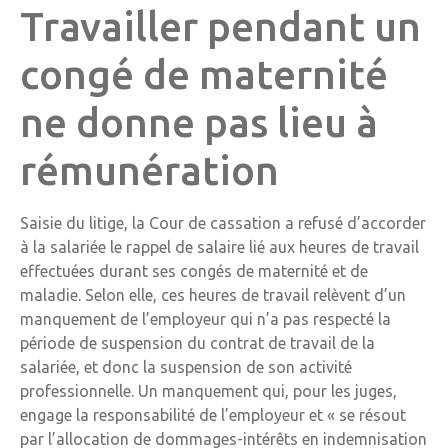
Travailler pendant un
congé de maternité
ne donne pas lieu à
rémunération
Saisie du litige, la Cour de cassation a refusé d’accorder
à la salariée le rappel de salaire lié aux heures de travail
effectuées durant ses congés de maternité et de
maladie. Selon elle, ces heures de travail relèvent d’un
manquement de l’employeur qui n’a pas respecté la
période de suspension du contrat de travail de la
salariée, et donc la suspension de son activité
professionnelle. Un manquement qui, pour les juges,
engage la responsabilité de l’employeur et « se résout
par l’allocation de dommages-intérêts en indemnisation