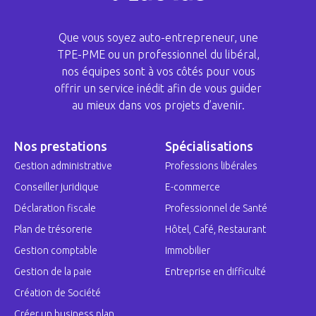
Que vous soyez auto-entrepreneur, une
TPE-PME ou un professionnel du libéral,
nos équipes sont à vos côtés pour vous
offrir un service inédit afin de vous guider
au mieux dans vos projets d’avenir.
Nos prestations
Spécialisations
Gestion administrative
Professions libérales
Conseiller juridique
E-commerce
Déclaration fiscale
Professionnel de Santé
Plan de trésorerie
Hôtel, Café, Restaurant
Gestion comptable
Immobilier
Gestion de la paie
Entreprise en difficulté
Création de Société
Créer un business plan