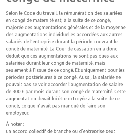
Selon le Code du travail, la rémunération des salariées
en congé de maternité est, à la suite de ce congé,
majorée des augmentations générales et de la moyenne
des augmentations individuelles accordées aux autres
salariés de l’entreprise durant la période couvrant le
congé de maternité. La Cour de cassation en a donc
déduit que ces augmentations ne sont pas dues aux
salariées durant leur congé de maternité, mais
seulement à l’issue de ce congé. Et uniquement pour les
périodes postérieures à ce congé. Aussi, la salariée ne
pouvait pas se voir accorder l’augmentation de salaire
de 300 € par mois durant son congé de maternité. Cette
augmentation devait lui être octroyée à la suite de ce
congé, ce que n’avait pas manqué de faire son
employeur.
À noter :
un accord collectif de branche ou d’entreprise peut