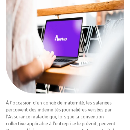
À l’occasion d’un congé de maternité, les salariées
perçoivent des indemnités journalières versées par
l’Assurance maladie qui, lorsque la convention
collective applicable à l’entreprise le prévoit, peuvent