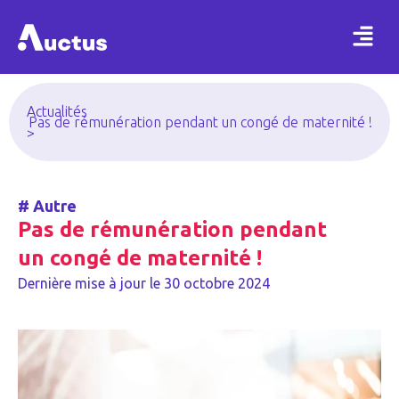
Actualités
Pas de rémunération pendant un congé de maternité !
>
#
Autre
Pas de rémunération pendant
un congé de maternité !
Dernière mise à jour le
30 octobre 2024