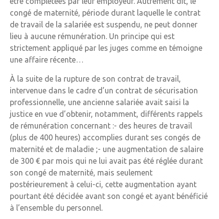
être complétées par leur employeur. Autrement dit, le
congé de maternité, période durant laquelle le contrat
de travail de la salariée est suspendu, ne peut donner
lieu à aucune rémunération. Un principe qui est
strictement appliqué par les juges comme en témoigne
une affaire récente…
À la suite de la rupture de son contrat de travail,
intervenue dans le cadre d’un contrat de sécurisation
professionnelle, une ancienne salariée avait saisi la
justice en vue d’obtenir, notamment, différents rappels
de rémunération concernant :- des heures de travail
(plus de 400 heures) accomplies durant ses congés de
maternité et de maladie ;- une augmentation de salaire
de 300 € par mois qui ne lui avait pas été réglée durant
son congé de maternité, mais seulement
postérieurement à celui-ci, cette augmentation ayant
pourtant été décidée avant son congé et ayant bénéficié
à l’ensemble du personnel.