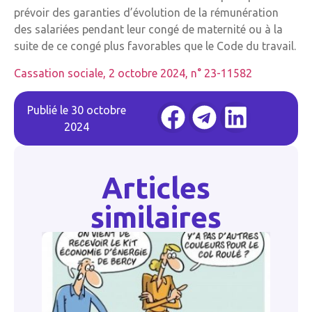
prévoir des garanties d’évolution de la rémunération
des salariées pendant leur congé de maternité ou à la
suite de ce congé plus favorables que le Code du travail.
Cassation sociale, 2 octobre 2024, n° 23-11582
Publié le
30 octobre
2024
Articles
similaires