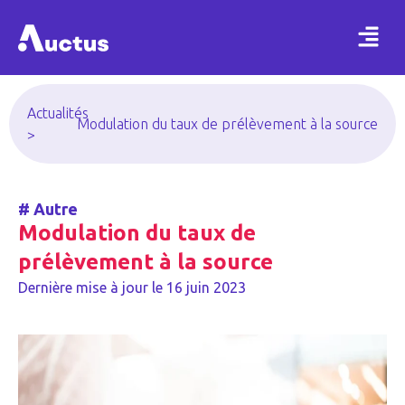
Actualités
Modulation du taux de prélèvement à la source
>
#
Autre
Modulation du taux de
prélèvement à la source
Dernière mise à jour le
16 juin 2023