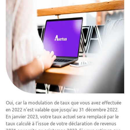
Oui, car la modulation de taux que vous avez effectuée
en 2022 n’est valable que jusqu’au 31 décembre 2022.
En janvier 2023, votre taux actuel sera remplacé par le
taux calculé à l’issue de votre déclaration de revenus