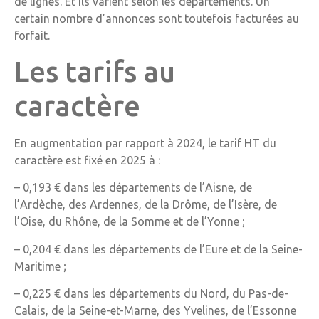
de lignes. Et ils varient selon les départements. Un
certain nombre d’annonces sont toutefois facturées au
forfait.
Les tarifs au
caractère
En augmentation par rapport à 2024, le tarif HT du
caractère est fixé en 2025 à :
– 0,193 € dans les départements de l’Aisne, de
l’Ardèche, des Ardennes, de la Drôme, de l’Isère, de
l’Oise, du Rhône, de la Somme et de l’Yonne ;
– 0,204 € dans les départements de l’Eure et de la Seine-
Maritime ;
– 0,225 € dans les départements du Nord, du Pas-de-
Calais, de la Seine-et-Marne, des Yvelines, de l’Essonne