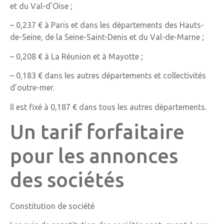
et du Val-d’Oise ;
– 0,237 € à Paris et dans les départements des Hauts-
de-Seine, de la Seine-Saint-Denis et du Val-de-Marne ;
– 0,208 € à La Réunion et à Mayotte ;
– 0,183 € dans les autres départements et collectivités
d’outre-mer.
Il est fixé à 0,187 € dans tous les autres départements.
Un tarif forfaitaire
pour les annonces
des sociétés
Constitution de société