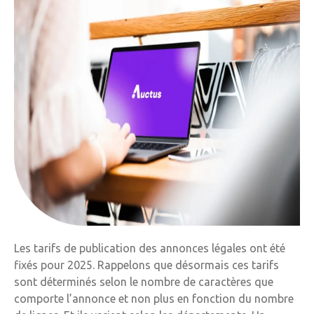
Les tarifs de publication des annonces légales ont été
fixés pour 2025. Rappelons que désormais ces tarifs
sont déterminés selon le nombre de caractères que
comporte l’annonce et non plus en fonction du nombre