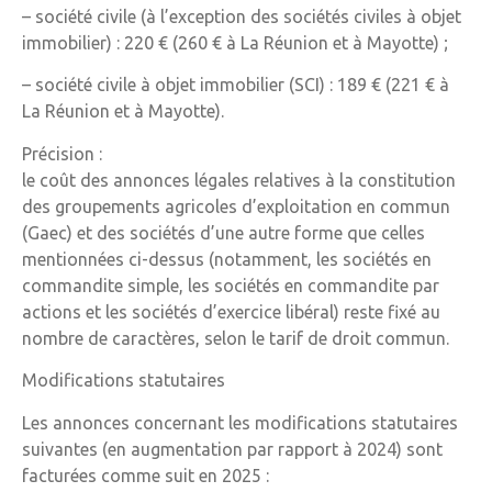
– société civile (à l’exception des sociétés civiles à objet
immobilier) : 220 € (260 € à La Réunion et à Mayotte) ;
– société civile à objet immobilier (SCI) : 189 € (221 € à
La Réunion et à Mayotte).
Précision :
le coût des annonces légales relatives à la constitution
des groupements agricoles d’exploitation en commun
(Gaec) et des sociétés d’une autre forme que celles
mentionnées ci-dessus (notamment, les sociétés en
commandite simple, les sociétés en commandite par
actions et les sociétés d’exercice libéral) reste fixé au
nombre de caractères, selon le tarif de droit commun.
Modifications statutaires
Les annonces concernant les modifications statutaires
suivantes (en augmentation par rapport à 2024) sont
facturées comme suit en 2025 :