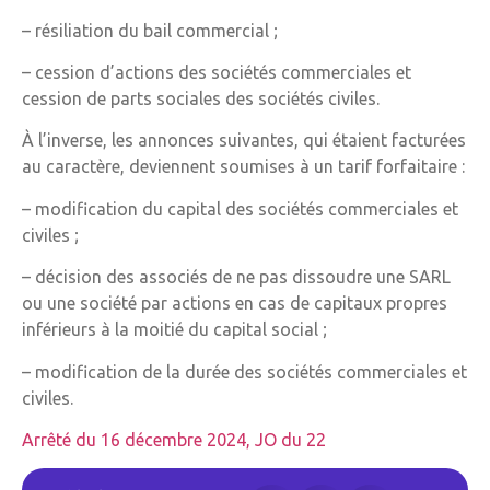
– résiliation du bail commercial ;
– cession d’actions des sociétés commerciales et
cession de parts sociales des sociétés civiles.
À l’inverse, les annonces suivantes, qui étaient facturées
au caractère, deviennent soumises à un tarif forfaitaire :
– modification du capital des sociétés commerciales et
civiles ;
– décision des associés de ne pas dissoudre une SARL
ou une société par actions en cas de capitaux propres
inférieurs à la moitié du capital social ;
– modification de la durée des sociétés commerciales et
civiles.
Arrêté du 16 décembre 2024, JO du 22