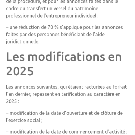
de la procédure, et pour les annonces faites dans le
cadre du transfert universel du patrimoine
professionnel de l’entrepreneur individuel ;
– une réduction de 70 % s’applique pour les annonces
faites par des personnes bénéficiant de l’aide
juridictionnelle.
Les modifications en
2025
Les annonces suivantes, qui étaient facturées au forfait
l’an dernier, repassent en tarification au caractère en
2025 :
– modification de la date d’ouverture et de clôture de
l’exercice social ;
– modification de la date de commencement d’activité ;