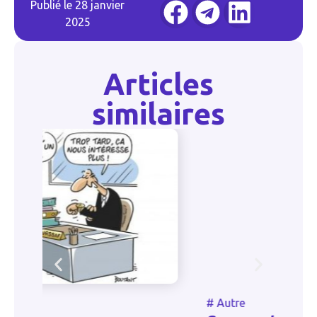
Publié le
28 janvier
2025
Articles
similaires
#
Autre
#