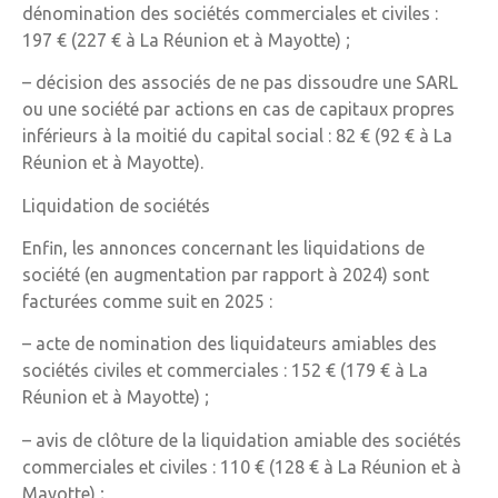
dénomination des sociétés commerciales et civiles :
197 € (227 € à La Réunion et à Mayotte) ;
– décision des associés de ne pas dissoudre une SARL
ou une société par actions en cas de capitaux propres
inférieurs à la moitié du capital social : 82 € (92 € à La
Réunion et à Mayotte).
Liquidation de sociétés
Enfin, les annonces concernant les liquidations de
société (en augmentation par rapport à 2024) sont
facturées comme suit en 2025 :
– acte de nomination des liquidateurs amiables des
sociétés civiles et commerciales : 152 € (179 € à La
Réunion et à Mayotte) ;
– avis de clôture de la liquidation amiable des sociétés
commerciales et civiles : 110 € (128 € à La Réunion et à
Mayotte) ;