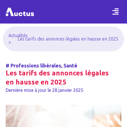
Actualités
Les tarifs des annonces légales en hausse en 2025
>
#
Professions libérales
,
Santé
Les tarifs des annonces légales
en hausse en 2025
Dernière mise à jour le
28 janvier 2025