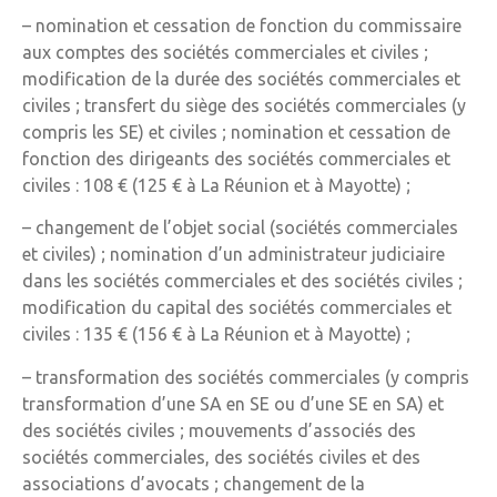
– nomination et cessation de fonction du commissaire
aux comptes des sociétés commerciales et civiles ;
modification de la durée des sociétés commerciales et
civiles ; transfert du siège des sociétés commerciales (y
compris les SE) et civiles ; nomination et cessation de
fonction des dirigeants des sociétés commerciales et
civiles : 108 € (125 € à La Réunion et à Mayotte) ;
– changement de l’objet social (sociétés commerciales
et civiles) ; nomination d’un administrateur judiciaire
dans les sociétés commerciales et des sociétés civiles ;
modification du capital des sociétés commerciales et
civiles : 135 € (156 € à La Réunion et à Mayotte) ;
– transformation des sociétés commerciales (y compris
transformation d’une SA en SE ou d’une SE en SA) et
des sociétés civiles ; mouvements d’associés des
sociétés commerciales, des sociétés civiles et des
associations d’avocats ; changement de la