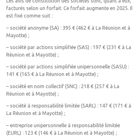
Les avis de constitution des sociétés sont, quant à eux,
facturés selon un forfait. Ce forfait augmente en 2025. Il
est fixé comme suit :
– société anonyme (SA) : 395 € (462 € à La Réunion et à
Mayotte) ;
– société par actions simplifiée (SAS) : 197 € (231 € à La
Réunion et à Mayotte) ;
– société par actions simplifiée unipersonnelle (SASU) :
141 € (165 € à La Réunion et à Mayotte) ;
– société en nom collectif (SNC) : 218 € (257 € à La
Réunion et à Mayotte) ;
– société à responsabilité limitée (SARL) : 147 € (171 € à
La Réunion et à Mayotte) ;
– entreprise unipersonnelle à responsabilité limitée
(EURL) : 123 € (146 € à La Réunion et à Mayotte) ;