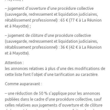
– jugement d’ouverture d’une procédure collective
(sauvegarde, redressement et liquidation judiciaires,
rétablissement professionnel) : 65 € (77 € à La Réunion
et à Mayotte) ;
– jugement de clôture d’une procédure collective
(sauvegarde, redressement et liquidation judiciaires,
rétablissement professionnel) : 36 € (42 € à La Réunion
et à Mayotte).
Attention :
les annonces relatives à plus d’une des modifications de
cette liste font l’objet d’une tarification au caractère.
Comme auparavant :
– une réduction de 50 % s’applique pour les annonces
publiées dans le cadre d’une procédure collective, sauf
celles relatives aux jugements d’ouverture et de clôture