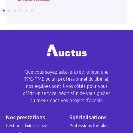
Que vous soyez auto-entrepreneur, une
TPE-PME ou un professionnel du libéral,
nos équipes sont à vos côtés pour vous
offrir un service inédit afin de vous guider
au mieux dans vos projets d’avenir.
Nos prestations
Spécialisations
Gestion administrative
Professions libérales