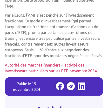
opération. Cette proportion diminuant ensuite avec
l’âge.
Par ailleurs, l’AMF s’est penché sur l’investissement
fractionné. Ce mode d’investissement (qui permet
l’acquisition de fractions notamment d’actions ou de
parts d’ETF), promu par certaines plate-formes de
trading, est encore très peu utilisé par les investisseurs
français, contrairement aux autres investisseurs
européens. Seuls 11 % d’entre eux négocient des
fractions d’ETF, pour des montants négociés peu élevés.
Autorité des marchés financiers – activité des
investisseurs particuliers sur les ETF, novembre 2024
Publié le
15
novembre 2024