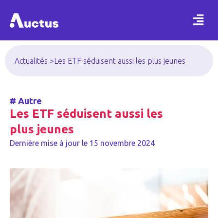
Actualités >
Les ETF séduisent aussi les plus jeunes
#
Autre
Les ETF séduisent aussi les
plus jeunes
Dernière mise à jour le
15 novembre 2024