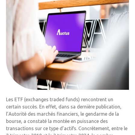
Les ETF (exchanges traded funds) rencontrent un
certain succès. En effet, dans sa dernière publication,
l’Autorité des marchés financiers, le gendarme de la
bourse, a constaté la montée en puissance des
transactions sur ce type d’actifs. Concrètement, entre le