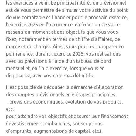
les exercices à venir. Le principal intérêt du prévisionnel
est de vous permettre de simuler votre activité du point
de vue comptable et financier pour le prochain exercice,
l’exercice 2025 en l’occurrence, en fonction de votre
ressenti du moment et des objectifs que vous vous
fixez, notamment en termes de chiffre d’affaires, de
marge et de charges. Ainsi, vous pourrez comparer en
permanence, durant l’exercice 2025, vos réalisations
avec les prévisions à l’aide d’un tableau de bord
mensuel et, en fin d’exercice, lorsque vous en
disposerez, avec vos comptes définitifs.
Il est possible de découper la démarche d’élaboration
des comptes prévisionnels en 6 étapes principales :
: prévisions économiques, évolution de vos produits,
etc.
pour atteindre vos objectifs et assurer leur financement
(investissements, embauches, souscriptions
d’emprunts, augmentations de capital, etc.).