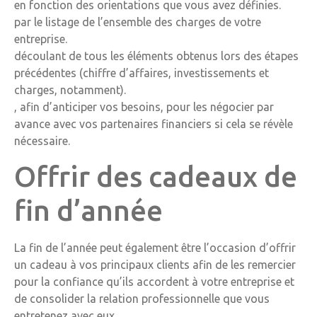
en fonction des orientations que vous avez définies.
par le listage de l’ensemble des charges de votre
entreprise.
découlant de tous les éléments obtenus lors des étapes
précédentes (chiffre d’affaires, investissements et
charges, notamment).
, afin d’anticiper vos besoins, pour les négocier par
avance avec vos partenaires financiers si cela se révèle
nécessaire.
Offrir des cadeaux de
fin d’année
La fin de l’année peut également être l’occasion d’offrir
un cadeau à vos principaux clients afin de les remercier
pour la confiance qu’ils accordent à votre entreprise et
de consolider la relation professionnelle que vous
entretenez avec eux.