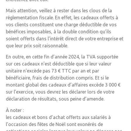
Mais attention, veillez à rester dans les clous de la
réglementation fiscale. En effet, les cadeaux offerts à
vos clients constituent une charge déductible de vos
bénéfices imposables, à la double condition qu’ils
soient offerts dans l’intérêt direct de votre entreprise et
que leur prix soit raisonnable.
En outre, en cette fin d’année 2024, la TVA supportée
sur ces cadeaux n’est déductible que si leur valeur
unitaire n’excède pas 73 € TTC par an et par
bénéficiaire, frais de distribution compris. Et si le
montant global des cadeaux d’affaires excède 3 000 €
sur l’exercice, vous devrez les déclarer lors de votre
déclaration de résultats, sous peine d’amende.
À noter :
les cadeaux et bons d’achat offerts aux salariés à
l’occasion des fêtes de Noël sont exonérés de