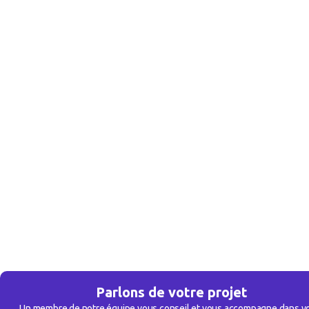
Parlons de votre projet
Un membre de notre équipe vous conseil et vous accompagne dans v