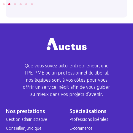
Que vous soyez auto-entrepreneur, une
TPE-PME ou un professionnel du libéral,
nos équipes sont à vos côtés pour vous
offrir un service inédit afin de vous guider
au mieux dans vos projets d’avenir.
Nos prestations
Spécialisations
Gestion administrative
Professions libérales
Conseiller juridique
E-commerce