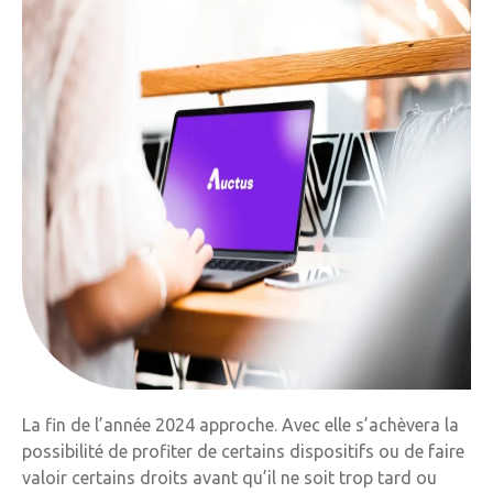
La fin de l’année 2024 approche. Avec elle s’achèvera la
possibilité de profiter de certains dispositifs ou de faire
valoir certains droits avant qu’il ne soit trop tard ou