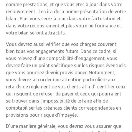
comme prestations, et que vous êtes à jour dans votre
recouvrement. Il en ira de la bonne présentation de votre
bilan ! Plus vous serez à jour dans votre facturation et
dans votre recouvrement et plus votre performance et
votre bilan seront attractifs.
Vous devrez aussi vérifier que vos charges couvrent
bien tous vos engagements futurs. Dans ce cadre, si
vous relevez d’une comptabilité d’engagement, vous
devrez faire un point spécifique sur les risques éventuels
que vous pourriez devoir provisionner. Notamment,
vous devrez accorder une attention particulière aux
retards de règlement de vos clients afin d’identifier ceux
qui risquent de refuser de payer et ceux qui pourraient
se trouver dans l’impossibilité de le faire afin de
comptabiliser les créances clients correspondantes en
provisions pour risque d’impayés.
D’une manière générale, vous devrez vous assurer que