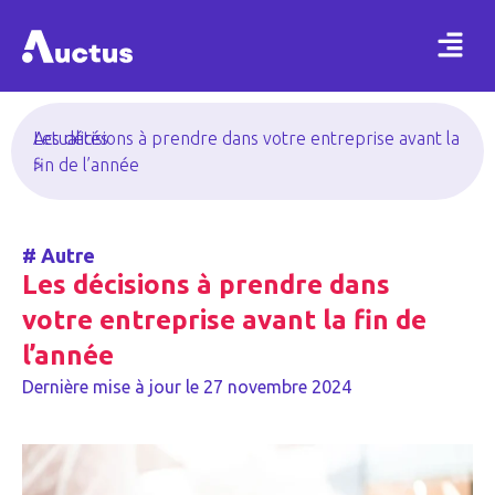
Actualités
Les décisions à prendre dans votre entreprise avant la
>
fin de l’année
#
Autre
Les décisions à prendre dans
votre entreprise avant la fin de
l’année
Dernière mise à jour le
27 novembre 2024