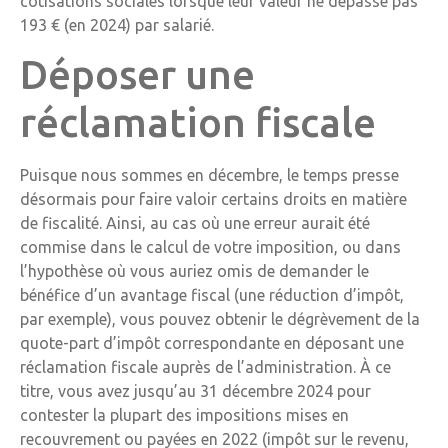
cotisations sociales lorsque leur valeur ne dépasse pas
193 € (en 2024) par salarié.
Déposer une
réclamation fiscale
Puisque nous sommes en décembre, le temps presse
désormais pour faire valoir certains droits en matière
de fiscalité. Ainsi, au cas où une erreur aurait été
commise dans le calcul de votre imposition, ou dans
l’hypothèse où vous auriez omis de demander le
bénéfice d’un avantage fiscal (une réduction d’impôt,
par exemple), vous pouvez obtenir le dégrèvement de la
quote-part d’impôt correspondante en déposant une
réclamation fiscale auprès de l’administration. À ce
titre, vous avez jusqu’au 31 décembre 2024 pour
contester la plupart des impositions mises en
recouvrement ou payées en 2022 (impôt sur le revenu,