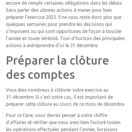
encore de remplir certaines obligations dans les délais.
Sans parler des ultimes actions à mener pour bien
préparer l’exercice 2025. Il ne vous reste donc plus que
quelques semaines pour prendre les décisions qui
s’imposent ou qui sont opportunes de façon à boucler
l’année en toute sérénité. Tour d’horizon des principales
actions à entreprendre d’ici le 31 décembre.
Préparer la clôture
des comptes
Vous êtes nombreux à clôturer votre exercice au
31 décembre. Si c’est votre cas, il est important de
préparer cette clôture au cours de ce mois de décembre.
Pour ce faire, vous devrez penser à votre chiffre
d’affaires et vérifier que vous avez bien facturé toutes
les opérations effectuées pendant l’année, livraisons