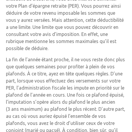
votre Plan d’épargne retraite (PER). Vous pourrez ainsi
déduire de votre revenu imposable les sommes que
vous y aurez versées. Mais attention, cette déductibilité
a une limite. Une limite que vous pouvez découvrir en
consultant votre avis d’imposition. En effet, une
rubrique mentionne les sommes maximales qu’il est
possible de déduire.
La fin de l’année étant proche, il ne vous reste donc plus
que quelques semaines pour profiter à plein de vos
plafonds. À ce titre, ayez en tête quelques règles. D’une
part, lorsque vous effectuez des versements sur votre
PER, l’administration fiscale les impute en priorité sur le
plafond de l’année en cours. Une fois ce plafond épuisé,
l’imputation s’opère alors du plafond le plus ancien
(3 ans maximum) au plafond le plus récent. D’autre part,
au cas où vous auriez épuisé l’ensemble de vos
plafonds, vous avez le droit d’utiliser ceux de votre
conjoint (marié ou pacsé). À condition, bien sûr, qu’il