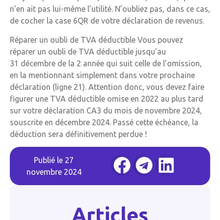
n’en ait pas lui-même l’utilité. N’oubliez pas, dans ce cas,
de cocher la case 6QR de votre déclaration de revenus.
Réparer un oubli de TVA déductible Vous pouvez
réparer un oubli de TVA déductible jusqu’au
31 décembre de la 2 année qui suit celle de l’omission,
en la mentionnant simplement dans votre prochaine
déclaration (ligne 21). Attention donc, vous devez faire
figurer une TVA déductible omise en 2022 au plus tard
sur votre déclaration CA3 du mois de novembre 2024,
souscrite en décembre 2024. Passé cette échéance, la
déduction sera définitivement perdue !
Publié le
27
novembre 2024
Articles