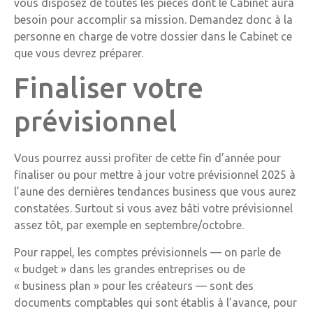
vous disposez de toutes les pièces dont le Cabinet aura
besoin pour accomplir sa mission. Demandez donc à la
personne en charge de votre dossier dans le Cabinet ce
que vous devrez préparer.
Finaliser votre
prévisionnel
Vous pourrez aussi profiter de cette fin d’année pour
finaliser ou pour mettre à jour votre prévisionnel 2025 à
l’aune des dernières tendances business que vous aurez
constatées. Surtout si vous avez bâti votre prévisionnel
assez tôt, par exemple en septembre/octobre.
Pour rappel, les comptes prévisionnels — on parle de
« budget » dans les grandes entreprises ou de
« business plan » pour les créateurs — sont des
documents comptables qui sont établis à l’avance, pour