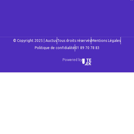
© Copyright 2025 | Auctus
Tous droits réservés
Mentions Légales
Politique de confidialité
01 89 70 78 83
Powered by