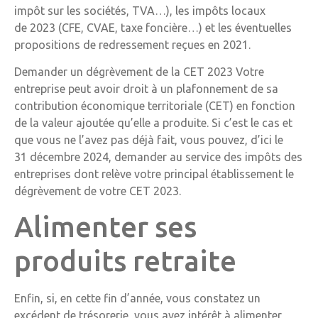
impôt sur les sociétés, TVA…), les impôts locaux
de 2023 (CFE, CVAE, taxe foncière…) et les éventuelles
propositions de redressement reçues en 2021.
Demander un dégrèvement de la CET 2023 Votre
entreprise peut avoir droit à un plafonnement de sa
contribution économique territoriale (CET) en fonction
de la valeur ajoutée qu’elle a produite. Si c’est le cas et
que vous ne l’avez pas déjà fait, vous pouvez, d’ici le
31 décembre 2024, demander au service des impôts des
entreprises dont relève votre principal établissement le
dégrèvement de votre CET 2023.
Alimenter ses
produits retraite
Enfin, si, en cette fin d’année, vous constatez un
excédent de trésorerie, vous avez intérêt à alimenter