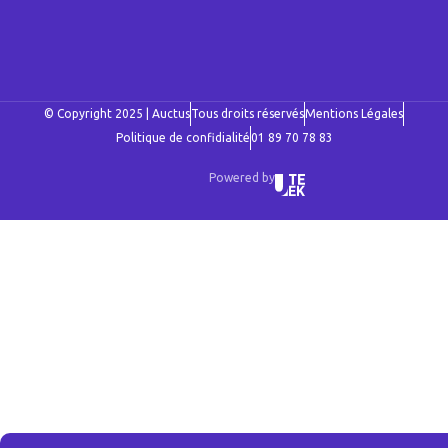
© Copyright 2025 | Auctus
Tous droits réservés
Mentions Légales
Politique de confidialité
01 89 70 78 83
Powered by