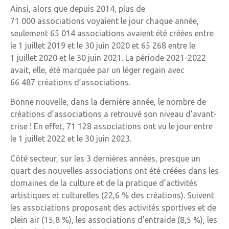
Ainsi, alors que depuis 2014, plus de
71 000 associations voyaient le jour chaque année,
seulement 65 014 associations avaient été créées entre
le 1 juillet 2019 et le 30 juin 2020 et 65 268 entre le
1 juillet 2020 et le 30 juin 2021. La période 2021-2022
avait, elle, été marquée par un léger regain avec
66 487 créations d’associations.
Bonne nouvelle, dans la dernière année, le nombre de
créations d’associations a retrouvé son niveau d’avant-
crise ! En effet, 71 128 associations ont vu le jour entre
le 1 juillet 2022 et le 30 juin 2023.
Côté secteur, sur les 3 dernières années, presque un
quart des nouvelles associations ont été créées dans les
domaines de la culture et de la pratique d’activités
artistiques et culturelles (22,6 % des créations). Suivent
les associations proposant des activités sportives et de
plein air (15,8 %), les associations d’entraide (8,5 %), les