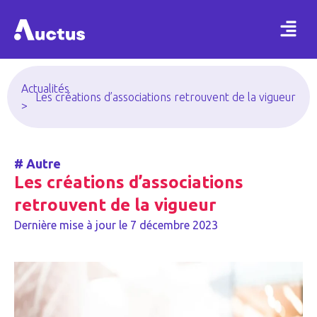
Actualités
Les créations d’associations retrouvent de la vigueur
>
#
Autre
Les créations d’associations
retrouvent de la vigueur
Dernière mise à jour le
7 décembre 2023