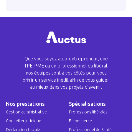
Que vous soyez auto-entrepreneur, une
TPE-PME ou un professionnel du libéral,
nos équipes sont à vos côtés pour vous
offrir un service inédit afin de vous guider
au mieux dans vos projets d’avenir.
Nos prestations
Spécialisations
Gestion administrative
Professions libérales
Conseiller juridique
E-commerce
Déclaration fiscale
Professionnel de Santé