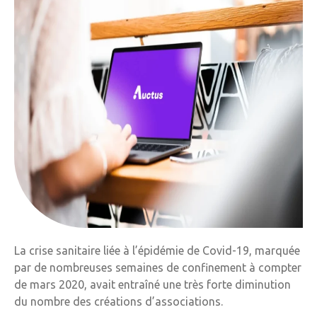
La crise sanitaire liée à l’épidémie de Covid-19, marquée
par de nombreuses semaines de confinement à compter
de mars 2020, avait entraîné une très forte diminution
du nombre des créations d’associations.