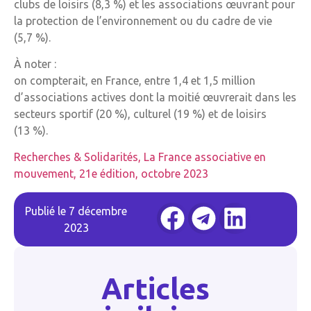
clubs de loisirs (8,3 %) et les associations œuvrant pour
la protection de l’environnement ou du cadre de vie
(5,7 %).
À noter :
on compterait, en France, entre 1,4 et 1,5 million
d’associations actives dont la moitié œuvrerait dans les
secteurs sportif (20 %), culturel (19 %) et de loisirs
(13 %).
Recherches & Solidarités, La France associative en
mouvement, 21e édition, octobre 2023
Publié le
7 décembre
2023
Articles