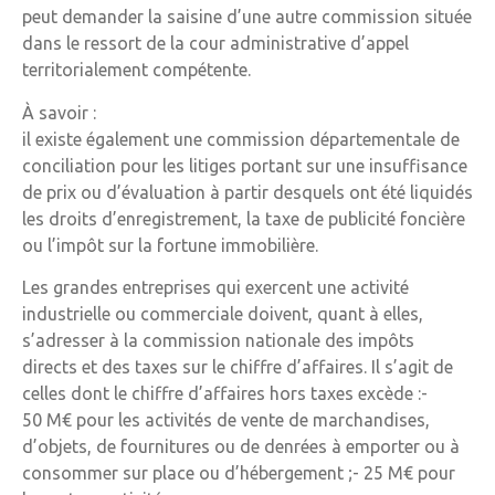
peut demander la saisine d’une autre commission située
dans le ressort de la cour administrative d’appel
territorialement compétente.
À savoir :
il existe également une commission départementale de
conciliation pour les litiges portant sur une insuffisance
de prix ou d’évaluation à partir desquels ont été liquidés
les droits d’enregistrement, la taxe de publicité foncière
ou l’impôt sur la fortune immobilière.
Les grandes entreprises qui exercent une activité
industrielle ou commerciale doivent, quant à elles,
s’adresser à la commission nationale des impôts
directs et des taxes sur le chiffre d’affaires. Il s’agit de
celles dont le chiffre d’affaires hors taxes excède :-
50 M€ pour les activités de vente de marchandises,
d’objets, de fournitures ou de denrées à emporter ou à
consommer sur place ou d’hébergement ;- 25 M€ pour