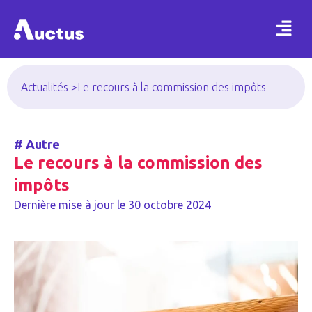
Actualités >
Le recours à la commission des impôts
#
Autre
Le recours à la commission des
impôts
Dernière mise à jour le
30 octobre 2024