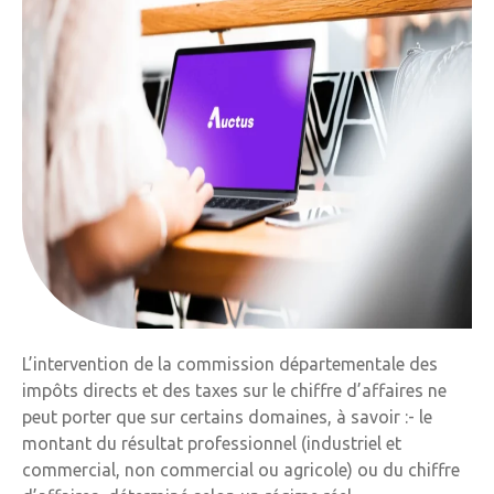
L’intervention de la commission départementale des
impôts directs et des taxes sur le chiffre d’affaires ne
peut porter que sur certains domaines, à savoir :- le
montant du résultat professionnel (industriel et
commercial, non commercial ou agricole) ou du chiffre