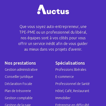
Que vous soyez auto-entrepreneur, une
TPE-PME ou un professionnel du libéral,
nos équipes sont à vos côtés pour vous
offrir un service inédit afin de vous guider
au mieux dans vos projets d’avenir.
Nos prestations
Spécialisations
Gestion administrative
Professions libérales
Conseiller juridique
E-commerce
Déclaration fiscale
Professionnel de Santé
Plan de trésorerie
Hôtel, Café, Restaurant
Gestion comptable
Immobilier
Gestion de la paie
Entreprise en difficulté