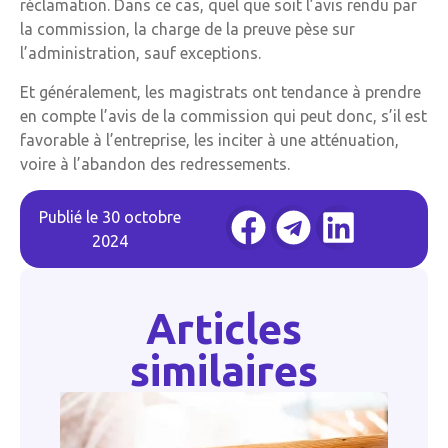
réclamation. Dans ce cas, quel que soit l’avis rendu par
la commission, la charge de la preuve pèse sur
l’administration, sauf exceptions.
Et généralement, les magistrats ont tendance à prendre
en compte l’avis de la commission qui peut donc, s’il est
favorable à l’entreprise, les inciter à une atténuation,
voire à l’abandon des redressements.
Publié le
30 octobre
2024
Articles
similaires