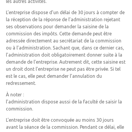
les autres activités.
L’entreprise dispose d’un délai de 30 jours à compter de
la réception de la réponse de l’administration rejetant
ses observations pour demander la saisine de la
commission des impôts. Cette demande peut être
adressée directement au secrétariat de la commission
ou à l’administration. Sachant que, dans ce dernier cas,
l’administration doit obligatoirement donner suite à la
demande de l’entreprise. Autrement dit, cette saisine est
un droit dont l’entreprise ne peut pas être privée. Si tel
est le cas, elle peut demander l’annulation du
redressement.
À noter :
l’administration dispose aussi de la faculté de saisir la
commission.
L’entreprise doit être convoquée au moins 30 jours
avant la séance de la commission. Pendant ce délai, elle