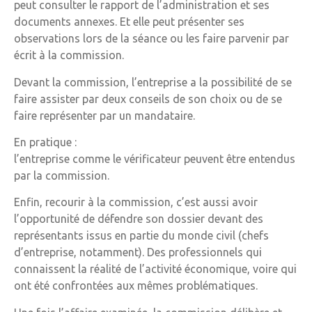
peut consulter le rapport de l’administration et ses
documents annexes. Et elle peut présenter ses
observations lors de la séance ou les faire parvenir par
écrit à la commission.
Devant la commission, l’entreprise a la possibilité de se
faire assister par deux conseils de son choix ou de se
faire représenter par un mandataire.
En pratique :
l’entreprise comme le vérificateur peuvent être entendus
par la commission.
Enfin, recourir à la commission, c’est aussi avoir
l’opportunité de défendre son dossier devant des
représentants issus en partie du monde civil (chefs
d’entreprise, notamment). Des professionnels qui
connaissent la réalité de l’activité économique, voire qui
ont été confrontées aux mêmes problématiques.