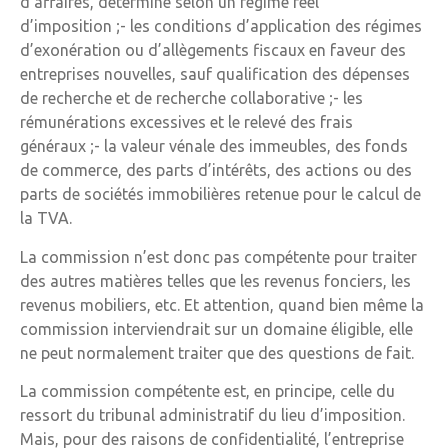
d’affaires, déterminé selon un régime réel
d’imposition ;- les conditions d’application des régimes
d’exonération ou d’allègements fiscaux en faveur des
entreprises nouvelles, sauf qualification des dépenses
de recherche et de recherche collaborative ;- les
rémunérations excessives et le relevé des frais
généraux ;- la valeur vénale des immeubles, des fonds
de commerce, des parts d’intérêts, des actions ou des
parts de sociétés immobilières retenue pour le calcul de
la TVA.
La commission n’est donc pas compétente pour traiter
des autres matières telles que les revenus fonciers, les
revenus mobiliers, etc. Et attention, quand bien même la
commission interviendrait sur un domaine éligible, elle
ne peut normalement traiter que des questions de fait.
La commission compétente est, en principe, celle du
ressort du tribunal administratif du lieu d’imposition.
Mais, pour des raisons de confidentialité, l’entreprise