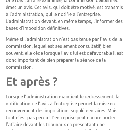
Une fois l’affaire examinée, la commission délibère et
émet un avis. Cet avis, qui doit être motivé, est transmis
à l’administration, qui le notifie à l’entreprise.
L’administration devant, en même temps, l’informer des
bases d’imposition définitives.
Même si l’administration n’est pas tenue par l’avis de la
commission, lequel est seulement consultatif, bien
souvent, elle cède lorsque l’avis lui est défavorable Il est
donc important de bien préparer la séance de la
commission.
Et après ?
Lorsque l’administration maintient le redressement, la
notification de l’avis à l’entreprise permet la mise en
recouvrement des impositions supplémentaires. Mais
tout n’est pas perdu ! L’entreprise peut encore porter
l’affaire devant les tribunaux en présentant une