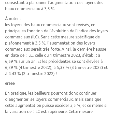
consistant à plafonner l’augmentation des loyers des
baux commerciaux à 3,5 %.
À noter :
les loyers des baux commerciaux sont révisés, en
principe, en fonction de l’évolution de l’indice des loyers
commerciaux (ILC). Sans cette mesure spécifique de
plafonnement à 3,5 %, l’augmentation des loyers
commerciaux serait très forte. Ainsi, la dernière hausse
en date de l’ILC, celle du 1 trimestre 2023, s’établit à
6,69 % sur un an. Et les précédentes se sont élevées à
6,29 % (4 trimestre 2022), à 5,37 % (3 trimestre 2022) et
à 4,43 % (2 trimestre 2022) !
ereee
En pratique, les bailleurs pourront donc continuer
d’augmenter les loyers commerciaux, mais sans que
cette augmentation puisse excéder 3,5 %, et ce même si
la variation de l’ILC est supérieure. Cette mesure