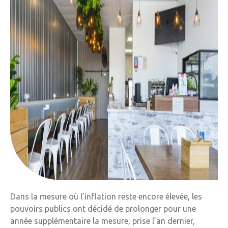
Dans la mesure où l’inflation reste encore élevée, les
pouvoirs publics ont décidé de prolonger pour une
année supplémentaire la mesure, prise l’an dernier,