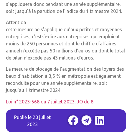
s’appliquera donc pendant une année supplémentaire,
soit jusqu’à la parution de l’indice du 1 trimestre 2024.
Attention :
cette mesure ne s’applique qu’aux petites et moyennes
entreprises, c’est-à-dire aux entreprises qui emploient
moins de 250 personnes et dont le chiffre d’affaires
annuel n’excède pas 50 millions d’euros ou dont le total
de bilan n’excède pas 43 millions d’euros.
La mesure de blocage de l’augmentation des loyers des
baux d’habitation à 3,5 % en métropole est également
reconduite pour une année supplémentaire, soit
jusqu’au 1 trimestre 2024.
Loi n° 2023-568 du 7 juillet 2023, JO du 8
Publié le
20 juillet
2023