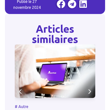
Publié le
27
novembre 2024
Articles
similaires
#
#
Autre