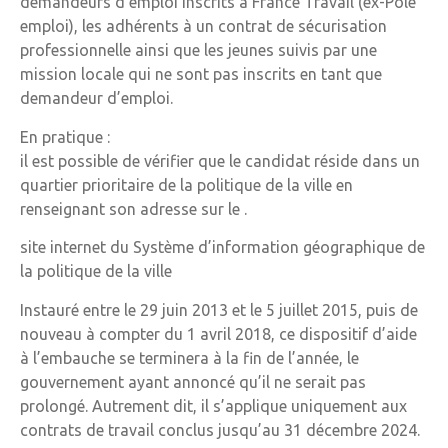
demandeurs d’emploi inscrits à France Travail (ex-Pôle
emploi), les adhérents à un contrat de sécurisation
professionnelle ainsi que les jeunes suivis par une
mission locale qui ne sont pas inscrits en tant que
demandeur d’emploi.
En pratique :
il est possible de vérifier que le candidat réside dans un
quartier prioritaire de la politique de la ville en
renseignant son adresse sur le .
site internet du Système d’information géographique de
la politique de la ville
Instauré entre le 29 juin 2013 et le 5 juillet 2015, puis de
nouveau à compter du 1 avril 2018, ce dispositif d’aide
à l’embauche se terminera à la fin de l’année, le
gouvernement ayant annoncé qu’il ne serait pas
prolongé. Autrement dit, il s’applique uniquement aux
contrats de travail conclus jusqu’au 31 décembre 2024.