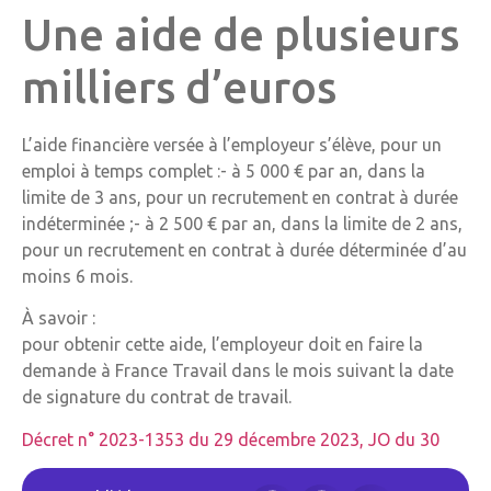
Une aide de plusieurs
milliers d’euros
L’aide financière versée à l’employeur s’élève, pour un
emploi à temps complet :- à 5 000 € par an, dans la
limite de 3 ans, pour un recrutement en contrat à durée
indéterminée ;- à 2 500 € par an, dans la limite de 2 ans,
pour un recrutement en contrat à durée déterminée d’au
moins 6 mois.
À savoir :
pour obtenir cette aide, l’employeur doit en faire la
demande à France Travail dans le mois suivant la date
de signature du contrat de travail.
Décret n° 2023-1353 du 29 décembre 2023, JO du 30