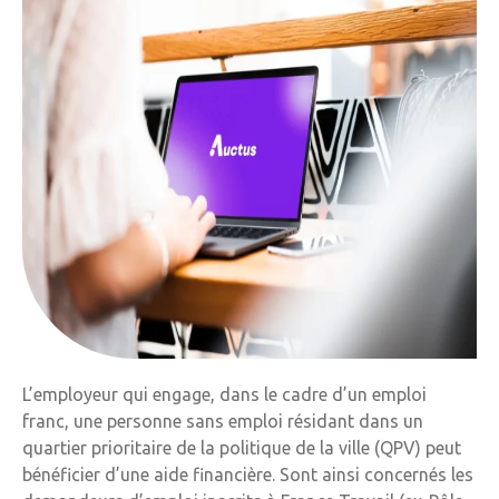
L’employeur qui engage, dans le cadre d’un emploi
franc, une personne sans emploi résidant dans un
quartier prioritaire de la politique de la ville (QPV) peut
bénéficier d’une aide financière. Sont ainsi concernés les