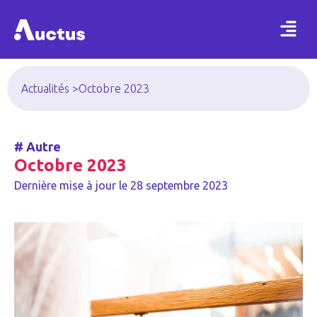
Actualités >
Octobre 2023
#
Autre
Octobre 2023
Dernière mise à jour le
28 septembre 2023