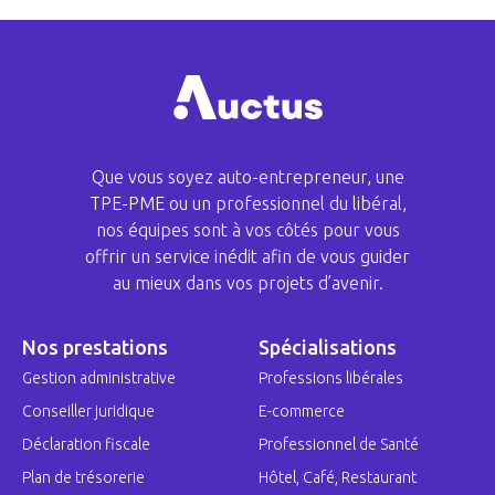
Que vous soyez auto-entrepreneur, une
TPE-PME ou un professionnel du libéral,
nos équipes sont à vos côtés pour vous
offrir un service inédit afin de vous guider
au mieux dans vos projets d’avenir.
Nos prestations
Spécialisations
Gestion administrative
Professions libérales
Conseiller juridique
E-commerce
Déclaration fiscale
Professionnel de Santé
Plan de trésorerie
Hôtel, Café, Restaurant