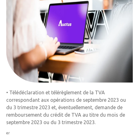
• Télédéclaration et télérèglement de la TVA
correspondant aux opérations de septembre 2023 ou
du 3 trimestre 2023 et, éventuellement, demande de
remboursement du crédit de TVA au titre du mois de
septembre 2023 ou du 3 trimestre 2023.
er