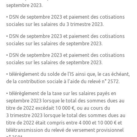
septembre 2023.
• DSN de septembre 2023 et paiement des cotisations
sociales sur les salaires du 3 trimestre 2023.
• DSN de septembre 2023 et paiement des cotisations
sociales sur les salaires de septembre 2023.
• DSN de septembre 2023 et paiement des cotisations
sociales sur les salaires de septembre 2023.
• télérèglement du solde de l’IS ainsi que, le cas échéant,
de la contribution sociale à l’aide du relevé n° 2572.
• télérèglement de la taxe sur les salaires payés en
septembre 2023 lorsque le total des sommes dues au
titre de 2022 excédait 10 000 €, ou au cours du
3 trimestre 2023 lorsque le total des sommes dues au
titre de 2022 était compris entre 4 000 et 10 000 € et
télétransmission du relevé de versement provisionnel