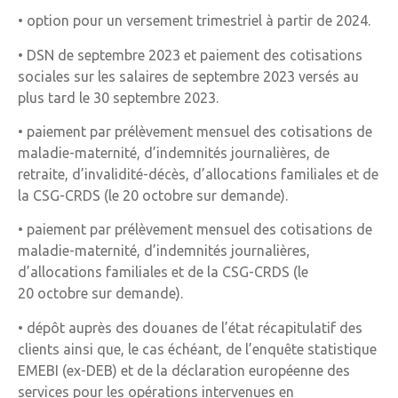
• option pour un versement trimestriel à partir de 2024.
• DSN de septembre 2023 et paiement des cotisations
sociales sur les salaires de septembre 2023 versés au
plus tard le 30 septembre 2023.
• paiement par prélèvement mensuel des cotisations de
maladie-maternité, d’indemnités journalières, de
retraite, d’invalidité-décès, d’allocations familiales et de
la CSG-CRDS (le 20 octobre sur demande).
• paiement par prélèvement mensuel des cotisations de
maladie-maternité, d’indemnités journalières,
d’allocations familiales et de la CSG-CRDS (le
20 octobre sur demande).
• dépôt auprès des douanes de l’état récapitulatif des
clients ainsi que, le cas échéant, de l’enquête statistique
EMEBI (ex-DEB) et de la déclaration européenne des
services pour les opérations intervenues en