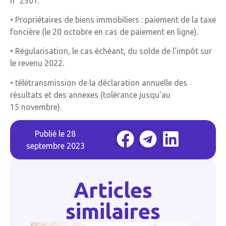
n° 2501.
• Propriétaires de biens immobiliers : paiement de la taxe
foncière (le 20 octobre en cas de paiement en ligne).
• Régularisation, le cas échéant, du solde de l’impôt sur
le revenu 2022.
• télétransmission de la déclaration annuelle des
résultats et des annexes (tolérance jusqu’au
15 novembre).
Publié le
28
septembre 2023
Articles
similaires