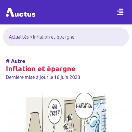
Actualités >
Inflation et épargne
#
Autre
Inflation et épargne
Dernière mise à jour le
16 juin 2023