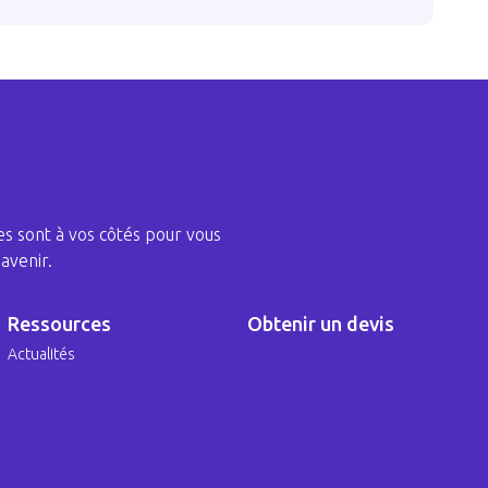
s sont à vos côtés pour vous
avenir.
Ressources
Obtenir un devis
Actualités