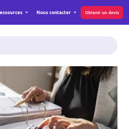
essources
Nous contacter
Obtenir un devis