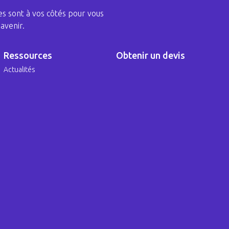
s sont à vos côtés pour vous
avenir.
Ressources
Obtenir un devis
Actualités