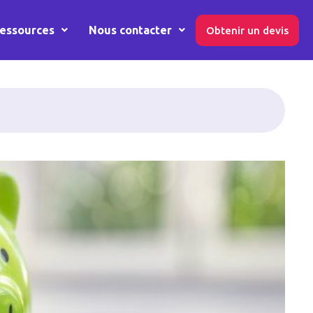
essources
Nous contacter
Obtenir un devis