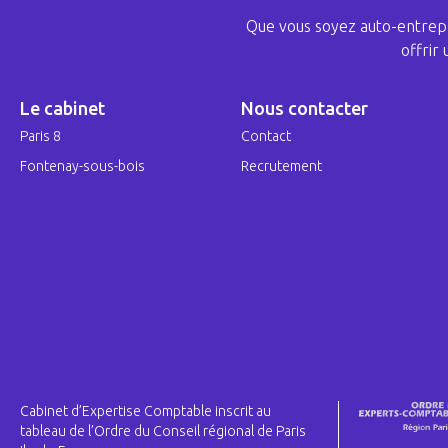
Que vous soyez auto-entrepr
offrir
Le cabinet
Nous contacter
Paris 8
Contact
Fontenay-sous-bois
Recrutement
Cabinet d’Expertise Comptable inscrit au
tableau de l’Ordre du Conseil régional de Paris