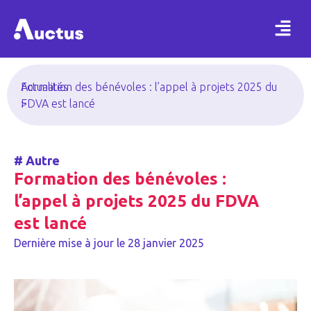
Actualités
Formation des bénévoles : l’appel à projets 2025 du
>
FDVA est lancé
#
Autre
Formation des bénévoles :
l’appel à projets 2025 du FDVA
est lancé
Dernière mise à jour le
28 janvier 2025