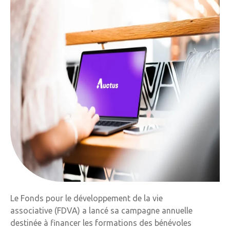
Le Fonds pour le développement de la vie
associative (FDVA) a lancé sa campagne annuelle
destinée à financer les formations des bénévoles