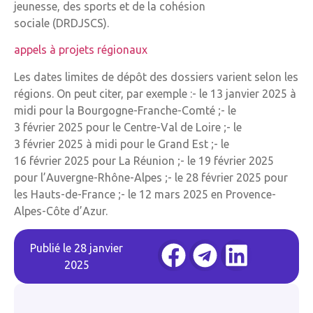
jeunesse, des sports et de la cohésion
sociale (DRDJSCS).
appels à projets régionaux
Les dates limites de dépôt des dossiers varient selon les
régions. On peut citer, par exemple :- le 13 janvier 2025 à
midi pour la Bourgogne-Franche-Comté ;- le
3 février 2025 pour le Centre-Val de Loire ;- le
3 février 2025 à midi pour le Grand Est ;- le
16 février 2025 pour La Réunion ;- le 19 février 2025
pour l’Auvergne-Rhône-Alpes ;- le 28 février 2025 pour
les Hauts-de-France ;- le 12 mars 2025 en Provence-
Alpes-Côte d’Azur.
Publié le
28 janvier
2025