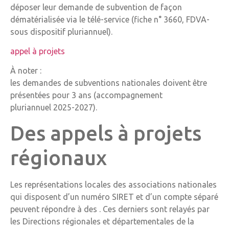
déposer leur demande de subvention de façon
dématérialisée via le télé-service (fiche n° 3660, FDVA-
sous dispositif pluriannuel).
appel à projets
À noter :
les demandes de subventions nationales doivent être
présentées pour 3 ans (accompagnement
pluriannuel 2025-2027).
Des appels à projets
régionaux
Les représentations locales des associations nationales
qui disposent d’un numéro SIRET et d’un compte séparé
peuvent répondre à des . Ces derniers sont relayés par
les Directions régionales et départementales de la