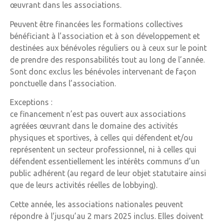
œuvrant dans les associations.
Peuvent être financées les formations collectives
bénéficiant à l’association et à son développement et
destinées aux bénévoles réguliers ou à ceux sur le point
de prendre des responsabilités tout au long de l’année.
Sont donc exclus les bénévoles intervenant de façon
ponctuelle dans l’association.
Exceptions :
ce financement n’est pas ouvert aux associations
agréées œuvrant dans le domaine des activités
physiques et sportives, à celles qui défendent et/ou
représentent un secteur professionnel, ni à celles qui
défendent essentiellement les intérêts communs d’un
public adhérent (au regard de leur objet statutaire ainsi
que de leurs activités réelles de lobbying).
Cette année, les associations nationales peuvent
répondre à l’jusqu’au 2 mars 2025 inclus. Elles doivent